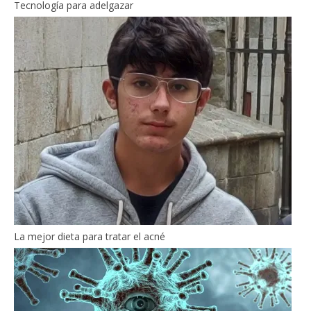
Tecnología para adelgazar
La mejor dieta para tratar el acné