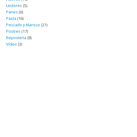
Lectores
(5)
Panes
(6)
Pasta
(16)
Pescado y Marisco
(21)
Postres
(17)
Repostería
(8)
Vídeo
(3)