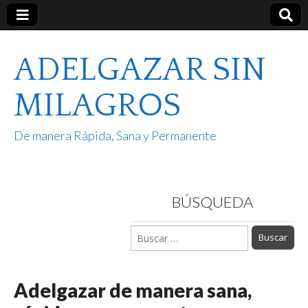
ADELGAZAR SIN
MILAGROS
De manera Rápida, Sana y Permanente
BÚSQUEDA
Buscar:
Adelgazar de manera sana,