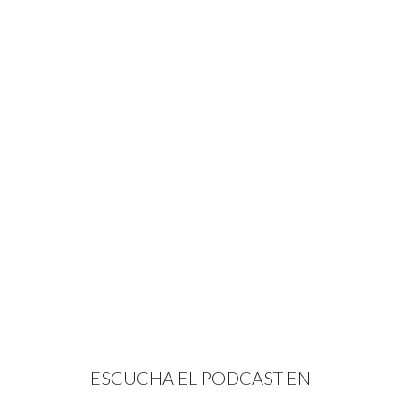
ESCUCHA EL PODCAST EN