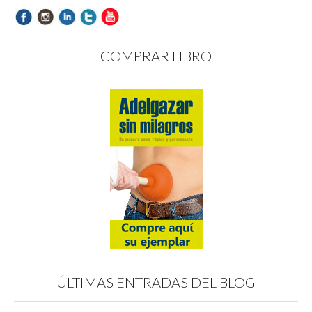
COMPRAR LIBRO
ÚLTIMAS ENTRADAS DEL BLOG