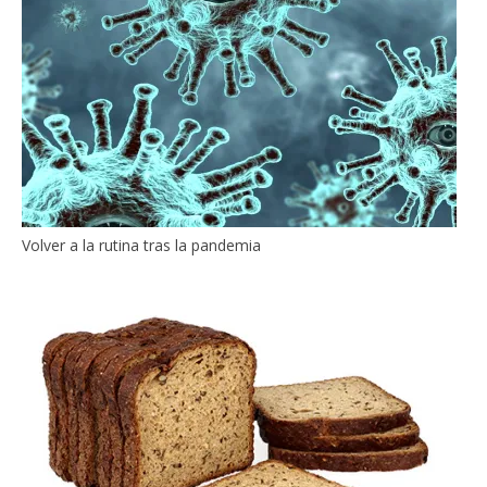
Volver a la rutina tras la pandemia