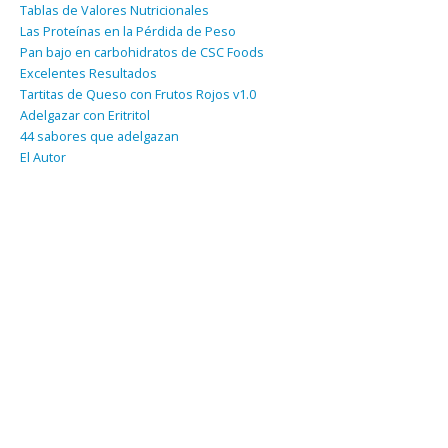
Tablas de Valores Nutricionales
Las Proteínas en la Pérdida de Peso
Pan bajo en carbohidratos de CSC Foods
Excelentes Resultados
Tartitas de Queso con Frutos Rojos v1.0
Adelgazar con Eritritol
44 sabores que adelgazan
El Autor