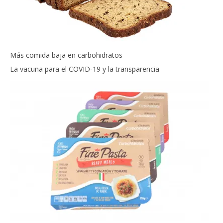
Más comida baja en carbohidratos
La vacuna para el COVID-19 y la transparencia