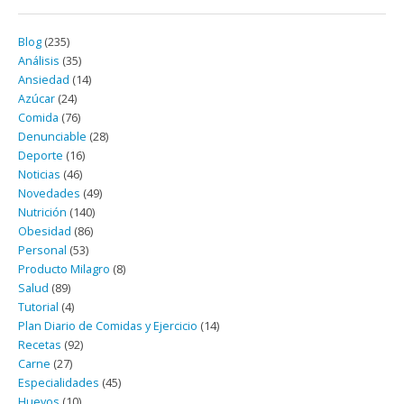
Blog
(235)
Análisis
(35)
Ansiedad
(14)
Azúcar
(24)
Comida
(76)
Denunciable
(28)
Deporte
(16)
Noticias
(46)
Novedades
(49)
Nutrición
(140)
Obesidad
(86)
Personal
(53)
Producto Milagro
(8)
Salud
(89)
Tutorial
(4)
Plan Diario de Comidas y Ejercicio
(14)
Recetas
(92)
Carne
(27)
Especialidades
(45)
Huevos
(10)