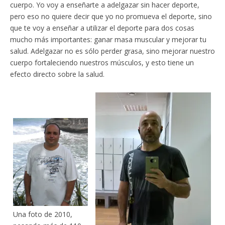
cuerpo. Yo voy a enseñarte a adelgazar sin hacer deporte,
pero eso no quiere decir que yo no promueva el deporte, sino
que te voy a enseñar a utilizar el deporte para dos cosas
mucho más importantes: ganar masa muscular y mejorar tu
salud. Adelgazar no es sólo perder grasa, sino mejorar nuestro
cuerpo fortaleciendo nuestros músculos, y esto tiene un
efecto directo sobre la salud.
Una foto de 2010,