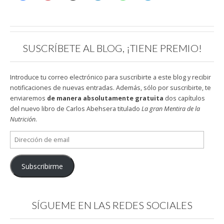
SUSCRÍBETE AL BLOG, ¡TIENE PREMIO!
Introduce tu correo electrónico para suscribirte a este blog y recibir
notificaciones de nuevas entradas. Además, sólo por suscribirte, te
enviaremos
de manera absolutamente gratuita
dos capítulos
del nuevo libro de Carlos Abehsera titulado
La gran Mentira de la
Nutrición
.
Dirección
de
email
Subscribirme
SÍGUEME EN LAS REDES SOCIALES