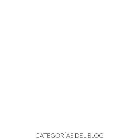
CATEGORÍAS DEL BLOG