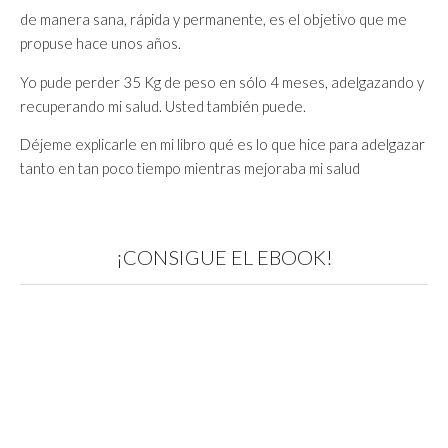
de manera sana, rápida y permanente, es el objetivo que me
propuse hace unos años.
Yo pude perder 35 Kg de peso en sólo 4 meses, adelgazando y
recuperando mi salud. Usted también puede.
Déjeme explicarle en mi libro qué es lo que hice para adelgazar
tanto en tan poco tiempo mientras mejoraba mi salud
¡CONSIGUE EL EBOOK!