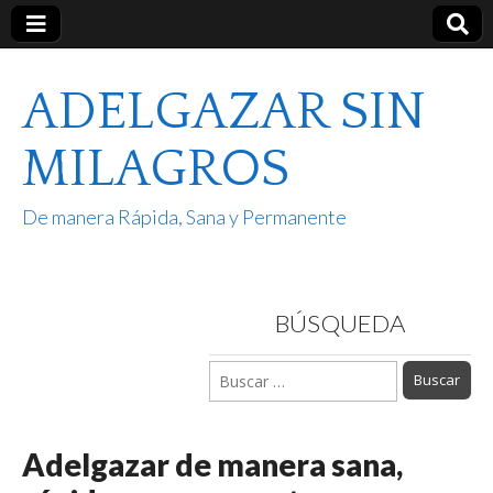
ADELGAZAR SIN
MILAGROS
De manera Rápida, Sana y Permanente
BÚSQUEDA
Buscar:
Adelgazar de manera sana,