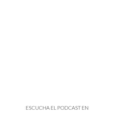
ESCUCHA EL PODCAST EN