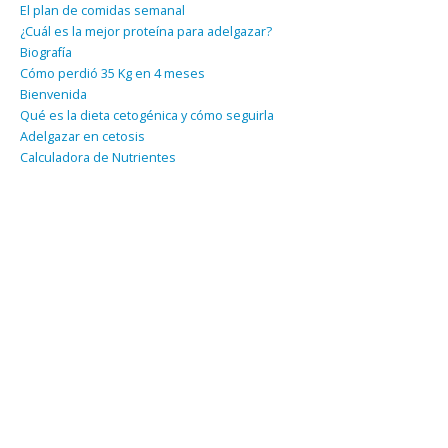
El plan de comidas semanal
¿Cuál es la mejor proteína para adelgazar?
Biografía
Cómo perdió 35 Kg en 4 meses
Bienvenida
Qué es la dieta cetogénica y cómo seguirla
Adelgazar en cetosis
Calculadora de Nutrientes