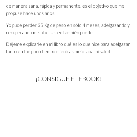
de manera sana, rápida y permanente, es el objetivo que me
propuse hace unos años.
Yo pude perder 35 Kg de peso en sólo 4 meses, adelgazando y
recuperando mi salud. Usted también puede.
Déjeme explicarle en mi libro qué es lo que hice para adelgazar
tanto en tan poco tiempo mientras mejoraba mi salud
¡CONSIGUE EL EBOOK!