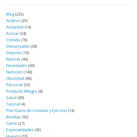
Blog
(235)
Análisis
(35)
Ansiedad
(14)
Azúcar
(24)
Comida
(76)
Denunciable
(28)
Deporte
(16)
Noticias
(46)
Novedades
(49)
Nutrición
(140)
Obesidad
(86)
Personal
(53)
Producto Milagro
(8)
Salud
(89)
Tutorial
(4)
Plan Diario de Comidas y Ejercicio
(14)
Recetas
(92)
Carne
(27)
Especialidades
(45)
Huevos
(10)