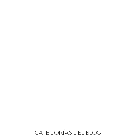
CATEGORÍAS DEL BLOG