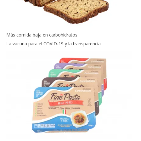
Más comida baja en carbohidratos
La vacuna para el COVID-19 y la transparencia