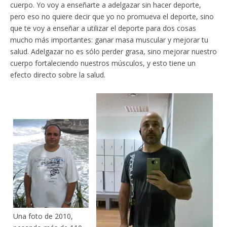
cuerpo. Yo voy a enseñarte a adelgazar sin hacer deporte,
pero eso no quiere decir que yo no promueva el deporte, sino
que te voy a enseñar a utilizar el deporte para dos cosas
mucho más importantes: ganar masa muscular y mejorar tu
salud. Adelgazar no es sólo perder grasa, sino mejorar nuestro
cuerpo fortaleciendo nuestros músculos, y esto tiene un
efecto directo sobre la salud.
Una foto de 2010,