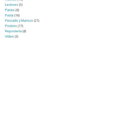
Lectores
(5)
Panes
(6)
Pasta
(16)
Pescado y Marisco
(21)
Postres
(17)
Repostería
(8)
Vídeo
(3)