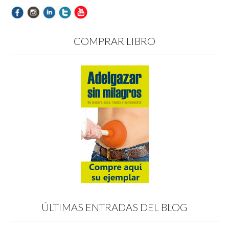
COMPRAR LIBRO
ÚLTIMAS ENTRADAS DEL BLOG