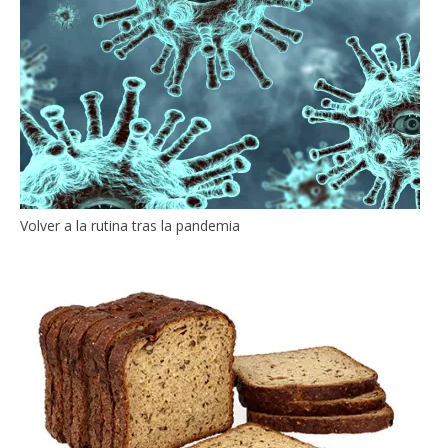
Volver a la rutina tras la pandemia