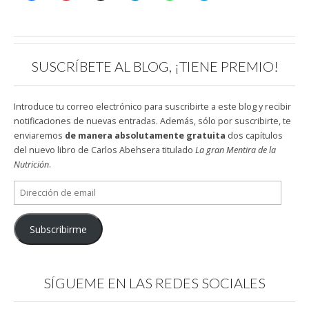
SUSCRÍBETE AL BLOG, ¡TIENE PREMIO!
Introduce tu correo electrónico para suscribirte a este blog y recibir
notificaciones de nuevas entradas. Además, sólo por suscribirte, te
enviaremos
de manera absolutamente gratuita
dos capítulos
del nuevo libro de Carlos Abehsera titulado
La gran Mentira de la
Nutrición
.
Dirección
de
email
Subscribirme
SÍGUEME EN LAS REDES SOCIALES