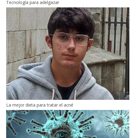
Tecnología para adelgazar
La mejor dieta para tratar el acné