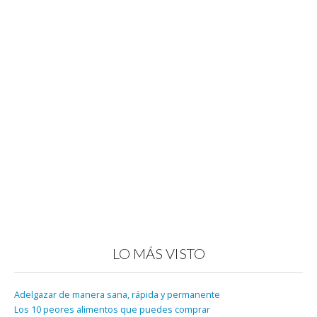
LO MÁS VISTO
Adelgazar de manera sana, rápida y permanente
Los 10 peores alimentos que puedes comprar