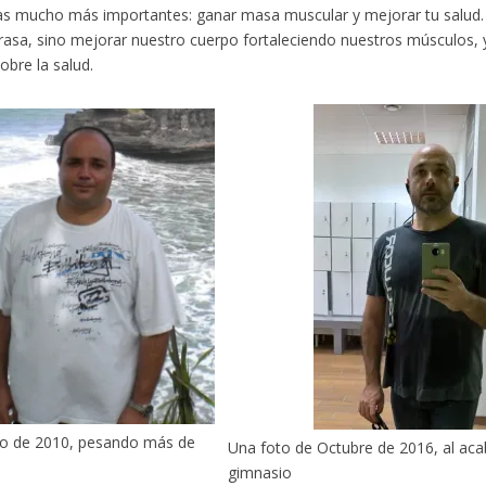
s mucho más importantes: ganar masa muscular y mejorar tu salud. 
rasa, sino mejorar nuestro cuerpo fortaleciendo nuestros músculos, y
obre la salud.
to de 2010, pesando más de
Una foto de Octubre de 2016, al aca
gimnasio