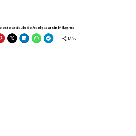
 este artículo de Adelgazar sin Milagros
Más