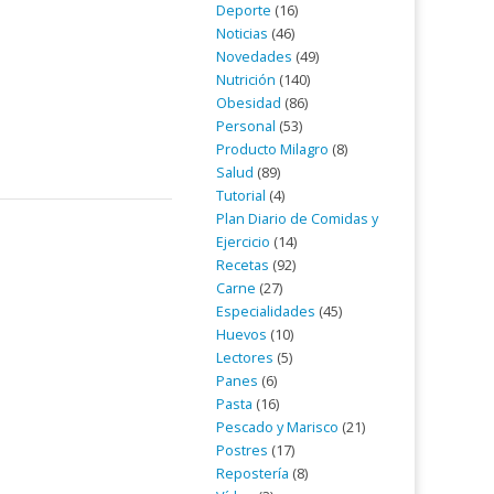
Deporte
(16)
Noticias
(46)
Novedades
(49)
Nutrición
(140)
Obesidad
(86)
Personal
(53)
Producto Milagro
(8)
Salud
(89)
Tutorial
(4)
Plan Diario de Comidas y
Ejercicio
(14)
Recetas
(92)
Carne
(27)
Especialidades
(45)
Huevos
(10)
Lectores
(5)
Panes
(6)
Pasta
(16)
Pescado y Marisco
(21)
Postres
(17)
Repostería
(8)