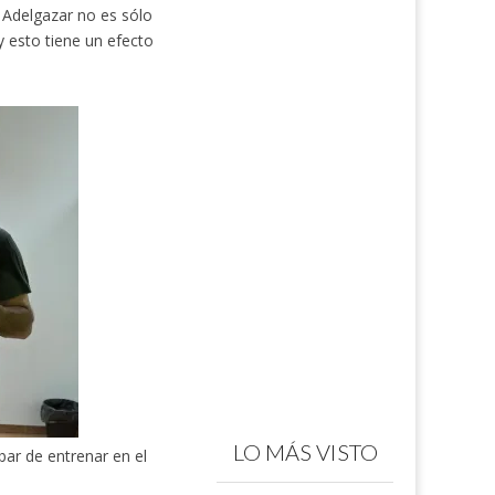
Adelgazar no es sólo
 esto tiene un efecto
LO MÁS VISTO
bar de entrenar en el