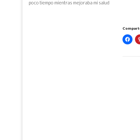
poco tiempo mientras mejoraba mi salud
Comparte