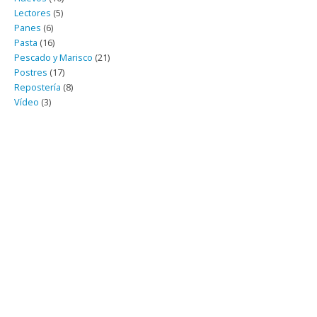
Lectores
(5)
Panes
(6)
Pasta
(16)
Pescado y Marisco
(21)
Postres
(17)
Repostería
(8)
Vídeo
(3)