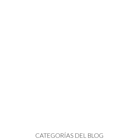
CATEGORÍAS DEL BLOG