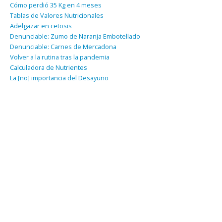
Cómo perdió 35 Kg en 4 meses
Tablas de Valores Nutricionales
Adelgazar en cetosis
Denunciable: Zumo de Naranja Embotellado
Denunciable: Carnes de Mercadona
Volver a la rutina tras la pandemia
Calculadora de Nutrientes
La [no] importancia del Desayuno