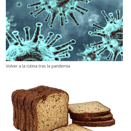
Volver a la rutina tras la pandemia