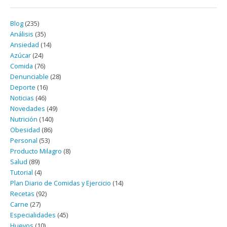
Blog
(235)
Análisis
(35)
Ansiedad
(14)
Azúcar
(24)
Comida
(76)
Denunciable
(28)
Deporte
(16)
Noticias
(46)
Novedades
(49)
Nutrición
(140)
Obesidad
(86)
Personal
(53)
Producto Milagro
(8)
Salud
(89)
Tutorial
(4)
Plan Diario de Comidas y Ejercicio
(14)
Recetas
(92)
Carne
(27)
Especialidades
(45)
Huevos
(10)