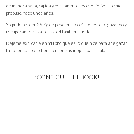
de manera sana, rápida y permanente, es el objetivo que me
propuse hace unos años.
Yo pude perder 35 Kg de peso en sólo 4 meses, adelgazando y
recuperando mi salud. Usted también puede.
Déjeme explicarle en mi libro qué es lo que hice para adelgazar
tanto en tan poco tiempo mientras mejoraba mi salud
¡CONSIGUE EL EBOOK!