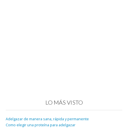
LO MÁS VISTO
Adelgazar de manera sana, rápida y permanente
Como elegir una proteína para adelgazar