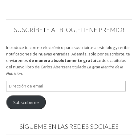
SUSCRÍBETE AL BLOG, ¡TIENE PREMIO!
Introduce tu correo electrónico para suscribirte a este blog y recibir
notificaciones de nuevas entradas. Además, sólo por suscribirte, te
enviaremos
de manera absolutamente gratuita
dos capítulos
del nuevo libro de Carlos Abehsera titulado
La gran Mentira de la
Nutrición
.
Dirección
de
email
Subscribirme
SÍGUEME EN LAS REDES SOCIALES