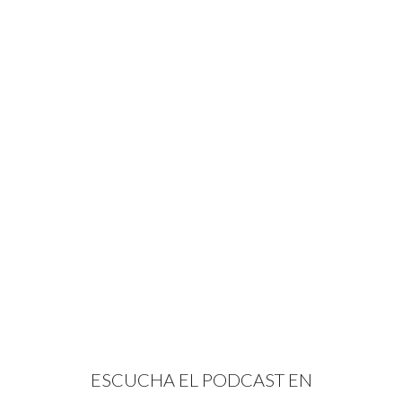
ESCUCHA EL PODCAST EN