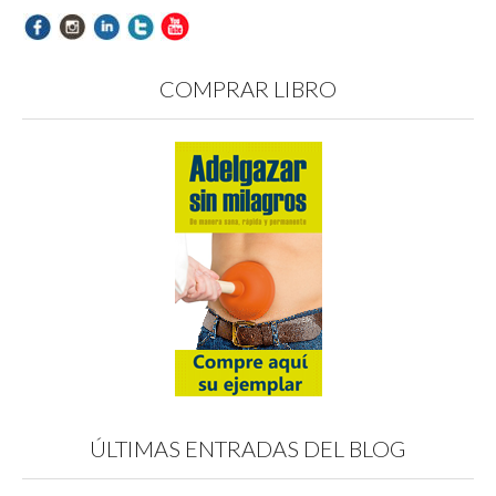
COMPRAR LIBRO
ÚLTIMAS ENTRADAS DEL BLOG