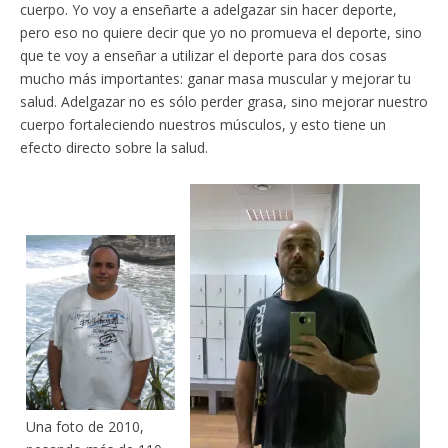
cuerpo. Yo voy a enseñarte a adelgazar sin hacer deporte,
pero eso no quiere decir que yo no promueva el deporte, sino
que te voy a enseñar a utilizar el deporte para dos cosas
mucho más importantes: ganar masa muscular y mejorar tu
salud. Adelgazar no es sólo perder grasa, sino mejorar nuestro
cuerpo fortaleciendo nuestros músculos, y esto tiene un
efecto directo sobre la salud.
Una foto de 2010,