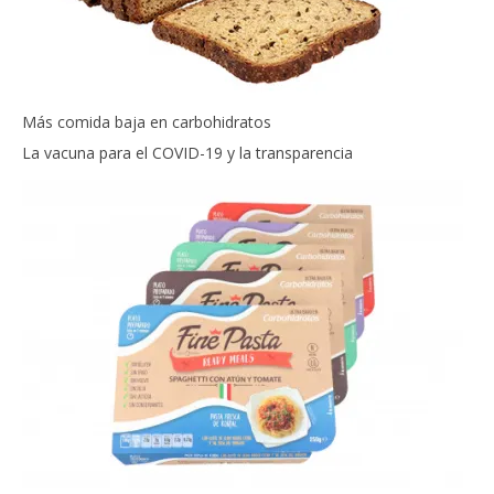
Más comida baja en carbohidratos
La vacuna para el COVID-19 y la transparencia