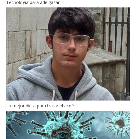
Tecnología para adelgazar
La mejor dieta para tratar el acné