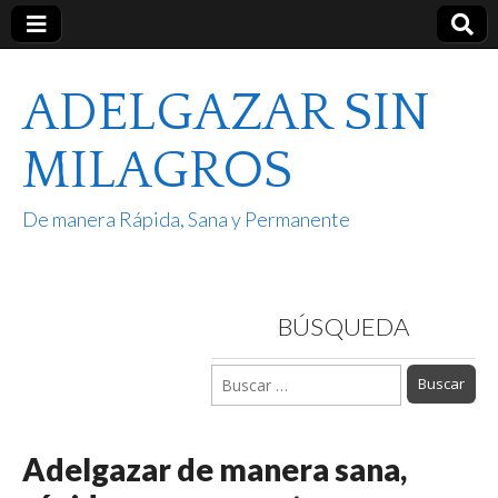
ADELGAZAR SIN
MILAGROS
De manera Rápida, Sana y Permanente
BÚSQUEDA
Buscar:
Adelgazar de manera sana,