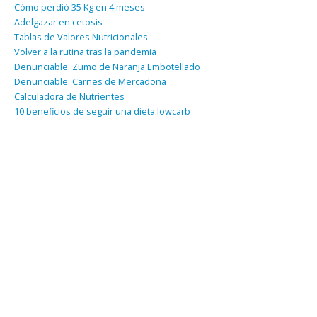
Cómo perdió 35 Kg en 4 meses
Adelgazar en cetosis
Tablas de Valores Nutricionales
Volver a la rutina tras la pandemia
Denunciable: Zumo de Naranja Embotellado
Denunciable: Carnes de Mercadona
Calculadora de Nutrientes
10 beneficios de seguir una dieta lowcarb