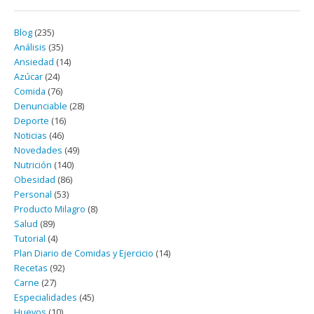
Blog
(235)
Análisis
(35)
Ansiedad
(14)
Azúcar
(24)
Comida
(76)
Denunciable
(28)
Deporte
(16)
Noticias
(46)
Novedades
(49)
Nutrición
(140)
Obesidad
(86)
Personal
(53)
Producto Milagro
(8)
Salud
(89)
Tutorial
(4)
Plan Diario de Comidas y Ejercicio
(14)
Recetas
(92)
Carne
(27)
Especialidades
(45)
Huevos
(10)