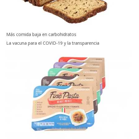
Más comida baja en carbohidratos
La vacuna para el COVID-19 y la transparencia