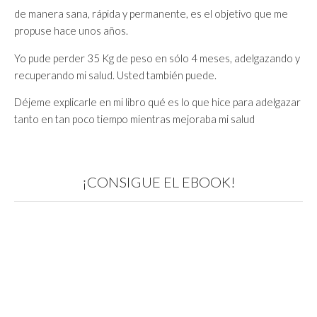
de manera sana, rápida y permanente, es el objetivo que me
propuse hace unos años.
Yo pude perder 35 Kg de peso en sólo 4 meses, adelgazando y
recuperando mi salud. Usted también puede.
Déjeme explicarle en mi libro qué es lo que hice para adelgazar
tanto en tan poco tiempo mientras mejoraba mi salud
¡CONSIGUE EL EBOOK!