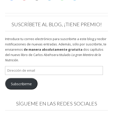
SUSCRÍBETE AL BLOG, ¡TIENE PREMIO!
Introduce tu correo electrónico para suscribirte a este blog y recibir
notificaciones de nuevas entradas. Además, sólo por suscribirte, te
enviaremos
de manera absolutamente gratuita
dos capítulos
del nuevo libro de Carlos Abehsera titulado
La gran Mentira de la
Nutrición
.
Dirección
de
email
Subscribirme
SÍGUEME EN LAS REDES SOCIALES