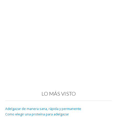
LO MÁS VISTO
Adelgazar de manera sana, rápida y permanente
Como elegir una proteína para adelgazar