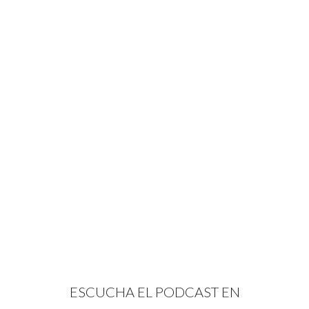
ESCUCHA EL PODCAST EN