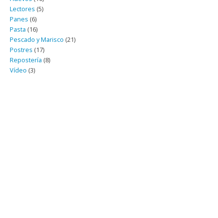
Lectores
(5)
Panes
(6)
Pasta
(16)
Pescado y Marisco
(21)
Postres
(17)
Repostería
(8)
Vídeo
(3)