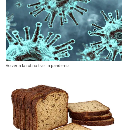
Volver a la rutina tras la pandemia