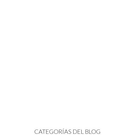
CATEGORÍAS DEL BLOG