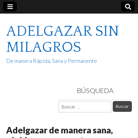
ADELGAZAR SIN
MILAGROS
De manera Rápida, Sana y Permanente
BÚSQUEDA
Buscar:
Adelgazar de manera sana,