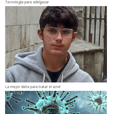
Tecnología para adelgazar
La mejor dieta para tratar el acné