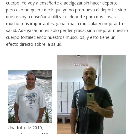
cuerpo. Yo voy a enseñarte a adelgazar sin hacer deporte,
pero eso no quiere decir que yo no promueva el deporte, sino
que te voy a enseñar a utilizar el deporte para dos cosas
mucho más importantes: ganar masa muscular y mejorar tu
salud. Adelgazar no es sólo perder grasa, sino mejorar nuestro
cuerpo fortaleciendo nuestros músculos, y esto tiene un
efecto directo sobre la salud.
Una foto de 2010,