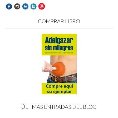
COMPRAR LIBRO
ÚLTIMAS ENTRADAS DEL BLOG