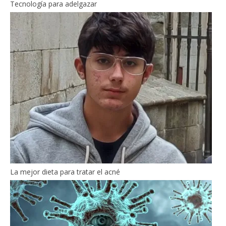
Tecnología para adelgazar
La mejor dieta para tratar el acné