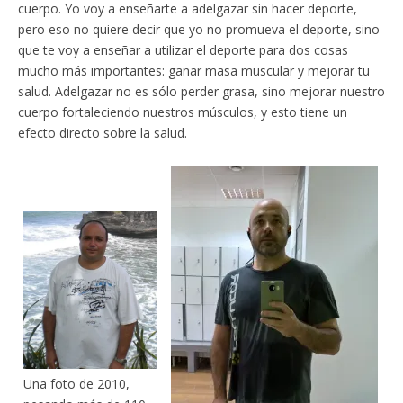
cuerpo. Yo voy a enseñarte a adelgazar sin hacer deporte,
pero eso no quiere decir que yo no promueva el deporte, sino
que te voy a enseñar a utilizar el deporte para dos cosas
mucho más importantes: ganar masa muscular y mejorar tu
salud. Adelgazar no es sólo perder grasa, sino mejorar nuestro
cuerpo fortaleciendo nuestros músculos, y esto tiene un
efecto directo sobre la salud.
Una foto de 2010,