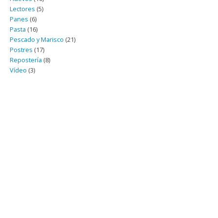
Lectores
(5)
Panes
(6)
Pasta
(16)
Pescado y Marisco
(21)
Postres
(17)
Repostería
(8)
Vídeo
(3)