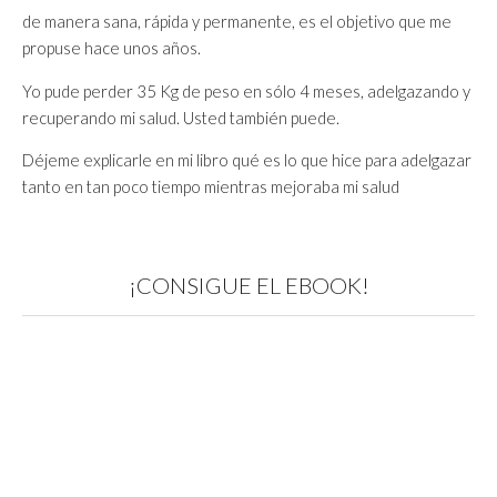
de manera sana, rápida y permanente, es el objetivo que me
propuse hace unos años.
Yo pude perder 35 Kg de peso en sólo 4 meses, adelgazando y
recuperando mi salud. Usted también puede.
Déjeme explicarle en mi libro qué es lo que hice para adelgazar
tanto en tan poco tiempo mientras mejoraba mi salud
¡CONSIGUE EL EBOOK!