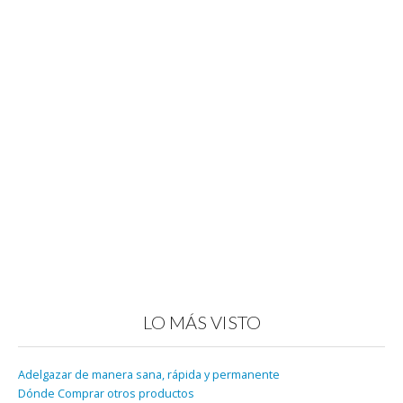
LO MÁS VISTO
Adelgazar de manera sana, rápida y permanente
Dónde Comprar otros productos