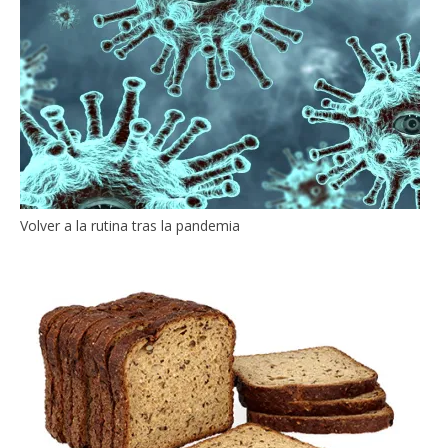
Volver a la rutina tras la pandemia