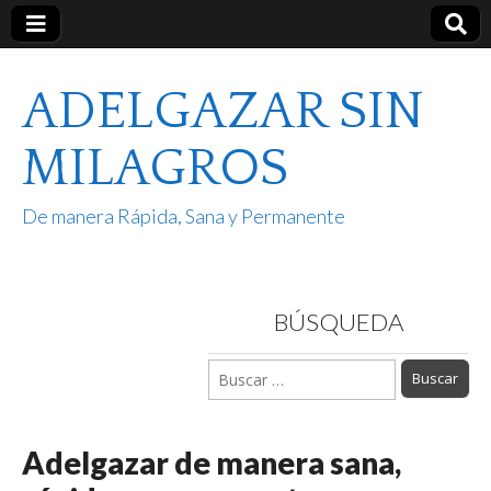
ADELGAZAR SIN
MILAGROS
De manera Rápida, Sana y Permanente
BÚSQUEDA
Buscar:
Adelgazar de manera sana,