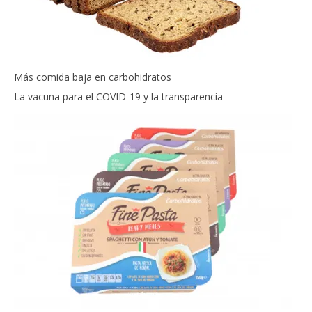
Más comida baja en carbohidratos
La vacuna para el COVID-19 y la transparencia