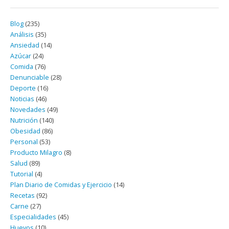
Blog
(235)
Análisis
(35)
Ansiedad
(14)
Azúcar
(24)
Comida
(76)
Denunciable
(28)
Deporte
(16)
Noticias
(46)
Novedades
(49)
Nutrición
(140)
Obesidad
(86)
Personal
(53)
Producto Milagro
(8)
Salud
(89)
Tutorial
(4)
Plan Diario de Comidas y Ejercicio
(14)
Recetas
(92)
Carne
(27)
Especialidades
(45)
Huevos
(10)