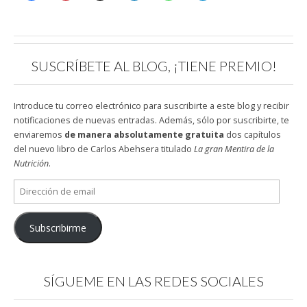
SUSCRÍBETE AL BLOG, ¡TIENE PREMIO!
Introduce tu correo electrónico para suscribirte a este blog y recibir
notificaciones de nuevas entradas. Además, sólo por suscribirte, te
enviaremos
de manera absolutamente gratuita
dos capítulos
del nuevo libro de Carlos Abehsera titulado
La gran Mentira de la
Nutrición
.
Dirección
de
email
Subscribirme
SÍGUEME EN LAS REDES SOCIALES