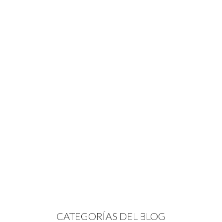
CATEGORÍAS DEL BLOG