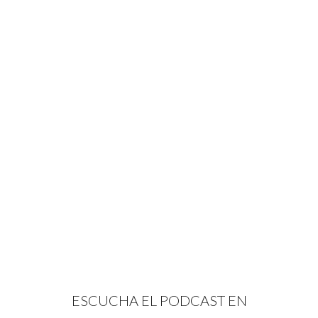
ESCUCHA EL PODCAST EN