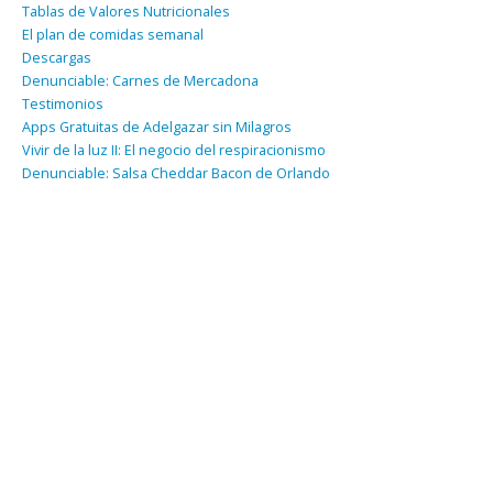
Tablas de Valores Nutricionales
El plan de comidas semanal
Descargas
Denunciable: Carnes de Mercadona
Testimonios
Apps Gratuitas de Adelgazar sin Milagros
Vivir de la luz II: El negocio del respiracionismo
Denunciable: Salsa Cheddar Bacon de Orlando