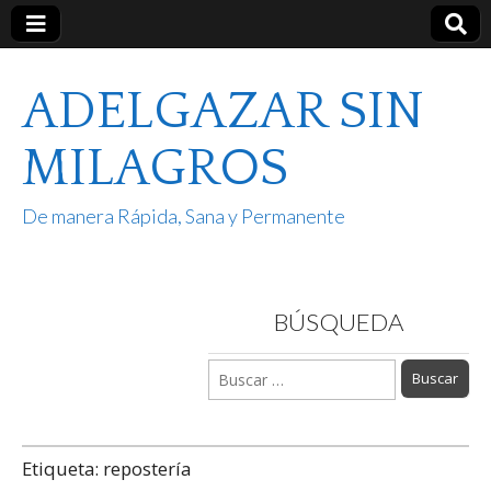
ADELGAZAR SIN
MILAGROS
De manera Rápida, Sana y Permanente
BÚSQUEDA
Buscar:
Etiqueta:
repostería