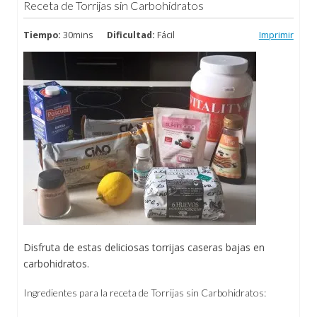
Receta de Torrijas sin Carbohidratos
Tiempo:
30mins
Dificultad:
Fácil
Imprimir
Disfruta de estas deliciosas torrijas caseras bajas en
carbohidratos.
Ingredientes para la receta de Torrijas sin Carbohidratos: