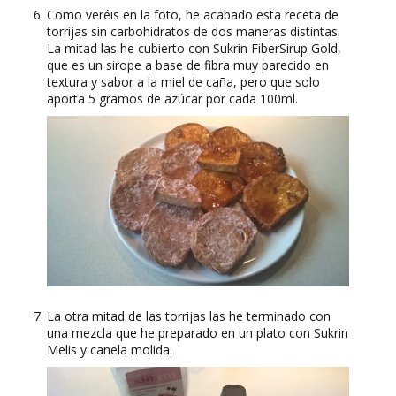
Como veréis en la foto, he acabado esta receta de
torrijas sin carbohidratos de dos maneras distintas.
La mitad las he cubierto con Sukrin FiberSirup Gold,
que es un sirope a base de fibra muy parecido en
textura y sabor a la miel de caña, pero que solo
aporta 5 gramos de azúcar por cada 100ml.
La otra mitad de las torrijas las he terminado con
una mezcla que he preparado en un plato con Sukrin
Melis y canela molida.