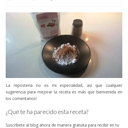
La repostería no es mi especialidad, así que cualquier
sugerencia para mejorar la receta es más que bienvenida en
los comentarios!
¿Qué te ha parecido esta receta?
Suscríbete al blog ahora de manera gratuita para recibir en tu