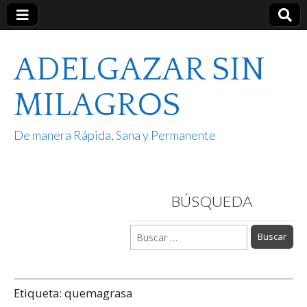
ADELGAZAR SIN
MILAGROS
De manera Rápida, Sana y Permanente
BÚSQUEDA
Buscar:
Etiqueta:
quemagrasa