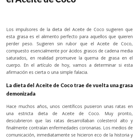
Los impulsores de la dieta del Aceite de Coco sugieren que
esta grasa es el alimento perfecto para aquellos que quieren
perder peso. Sugieren sin rubor que el Aceite de Coco,
compuesto esencialmente por ácidos grasos de cadena media
saturados, en realidad promueve la quema de grasa en el
cuerpo. En el artículo de hoy, vamos a determinar si esta
afirmación es cierta o una simple falacia.
La dieta del Aceite de Coco trae de vuelta una grasa
demonizada
Hace muchos años, unos científicos pusieron unas ratas en
una estricta dieta de Aceite de Coco. Muy pronto,
descubrieron que las ratas desarrollaban colesterol alto y
finalmente contraían enfermedades coronarias. Los medios de
comunicación, inmediatamente se hicieron eco de la historia y