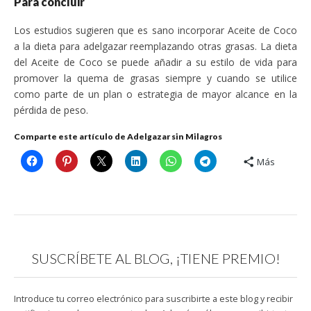
Para concluir
Los estudios sugieren que es sano incorporar Aceite de Coco
a la dieta para adelgazar reemplazando otras grasas. La dieta
del Aceite de Coco se puede añadir a su estilo de vida para
promover la quema de grasas siempre y cuando se utilice
como parte de un plan o estrategia de mayor alcance en la
pérdida de peso.
Comparte este artículo de Adelgazar sin Milagros
Más
SUSCRÍBETE AL BLOG, ¡TIENE PREMIO!
Introduce tu correo electrónico para suscribirte a este blog y recibir