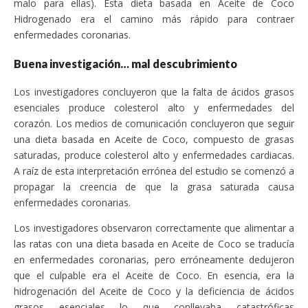
malo para ellas). Esta dieta basada en Aceite de Coco
Hidrogenado era el camino más rápido para contraer
enfermedades coronarias.
Buena investigación… mal descubrimiento
Los investigadores concluyeron que la falta de ácidos grasos
esenciales produce colesterol alto y enfermedades del
corazón. Los medios de comunicación concluyeron que seguir
una dieta basada en Aceite de Coco, compuesto de grasas
saturadas, produce colesterol alto y enfermedades cardiacas.
A raíz de esta interpretación errónea del estudio se comenzó a
propagar la creencia de que la grasa saturada causa
enfermedades coronarias.
Los investigadores observaron correctamente que alimentar a
las ratas con una dieta basada en Aceite de Coco se traducía
en enfermedades coronarias, pero erróneamente dedujeron
que el culpable era el Aceite de Coco. En esencia, era la
hidrogenación del Aceite de Coco y la deficiencia de ácidos
grasos esenciales lo que conllevaba catastróficas