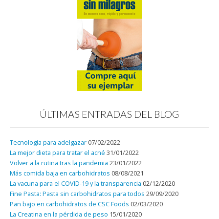
ÚLTIMAS ENTRADAS DEL BLOG
Tecnología para adelgazar
07/02/2022
La mejor dieta para tratar el acné
31/01/2022
Volver a la rutina tras la pandemia
23/01/2022
Más comida baja en carbohidratos
08/08/2021
La vacuna para el COVID-19 y la transparencia
02/12/2020
Fine Pasta: Pasta sin carbohidratos para todos
29/09/2020
Pan bajo en carbohidratos de CSC Foods
02/03/2020
La Creatina en la pérdida de peso
15/01/2020