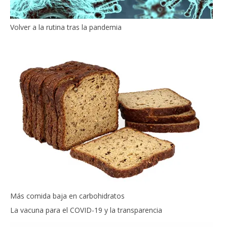
Volver a la rutina tras la pandemia
Más comida baja en carbohidratos
La vacuna para el COVID-19 y la transparencia