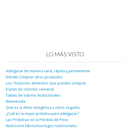
LO MÁS VISTO
Adelgazar de manera sana, rápida y permanente
Dónde Comprar otros productos
Los 10 peores alimentos que puedes comprar
El plan de comidas semanal
Tablas de Valores Nutricionales
Bienvenida
Qué es la dieta cetogénica y cómo seguirla
¿Cuál es la mejor proteína para adelgazar?
Las Proteínas en la Pérdida de Peso
Nutriscore fabrica borregos nutricionales