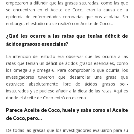
empezaron a difundir que las grasas saturadas, como las que
se encuentran en el Aceite de Coco, eran la causa de la
epidemia de enfermedades coronarias que nos asolaba. Sin
embargo, el estudio no se realizó con Aceite de Coco…
¿Qué les ocurre a las ratas que tenían déficit de
ácidos grasoso esenciales?
La intención del estudio era observar que les ocurría a las
ratas que tenían un déficit de ácidos grasos esenciales, como
los omega-3 y omega-6. Para comprobar lo que ocurría, los
investigadores tuvieron que desarrollar una grasa que
estuviese absolutamente libre de ácidos grasos poli-
insaturados y se pudiese añadir a la dieta de las ratas. Aquí es
donde el Aceite de Coco entró en escena.
Parece Aceite de Coco, huele y sabe como el Aceite
de Coco, pero…
De todas las grasas que los investigadores evaluaron para su