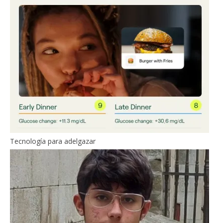
Tecnología para adelgazar