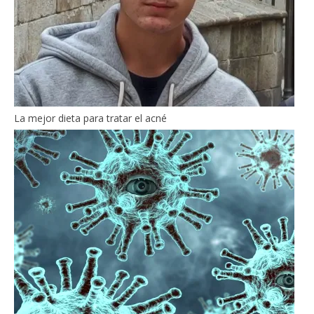
La mejor dieta para tratar el acné