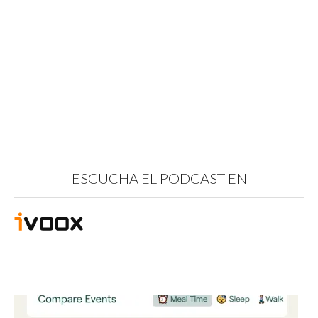
ESCUCHA EL PODCAST EN