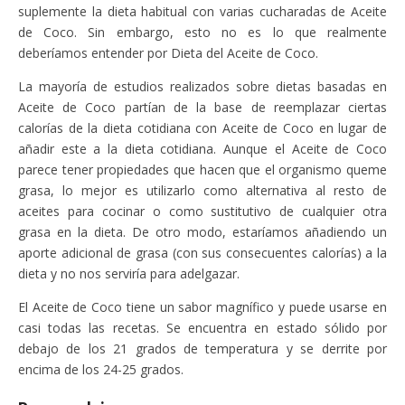
suplemente la dieta habitual con varias cucharadas de Aceite
de Coco. Sin embargo, esto no es lo que realmente
deberíamos entender por Dieta del Aceite de Coco.
La mayoría de estudios realizados sobre dietas basadas en
Aceite de Coco partían de la base de reemplazar ciertas
calorías de la dieta cotidiana con Aceite de Coco en lugar de
añadir este a la dieta cotidiana. Aunque el Aceite de Coco
parece tener propiedades que hacen que el organismo queme
grasa, lo mejor es utilizarlo como alternativa al resto de
aceites para cocinar o como sustitutivo de cualquier otra
grasa en la dieta. De otro modo, estaríamos añadiendo un
aporte adicional de grasa (con sus consecuentes calorías) a la
dieta y no nos serviría para adelgazar.
El Aceite de Coco tiene un sabor magnífico y puede usarse en
casi todas las recetas. Se encuentra en estado sólido por
debajo de los 21 grados de temperatura y se derrite por
encima de los 24-25 grados.