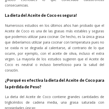
consecuencias.
La dieta del Aceite de Coco es segura!
Numerosos estudios en los últimos años han probado que el
Aceite de Coco es una de las grasas más estables y seguras
que podemos utilizar para cocinar. De hecho, es la única grasa
que deberíamos utilizar para cocinar con temperatura pues no
se oxida ni se degrada al calentarse, al contrario de lo que
ocurre, por ejemplo, con el aceite de oliva, incluso el extra
virgen. La mayoría de los estudios sugieren que el Aceite de
Coco es neutral o incluso beneficioso para la salud del
corazón.
¿Porqué es efectiva la dieta del Aceite de Coco para
la pérdida de Peso?
La dieta del Aceite de Coco contiene grandes cantidades de
triglicéridos de cadena media, una grasa saturada con
propiedades únicas: