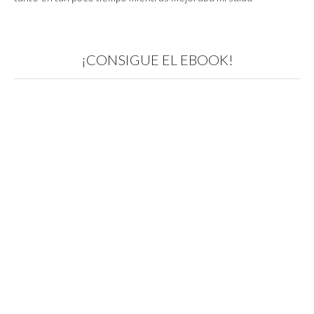
¡CONSIGUE EL EBOOK!