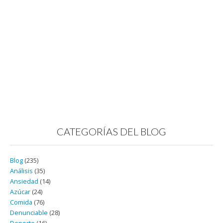
CATEGORÍAS DEL BLOG
Blog
(235)
Análisis
(35)
Ansiedad
(14)
Azúcar
(24)
Comida
(76)
Denunciable
(28)