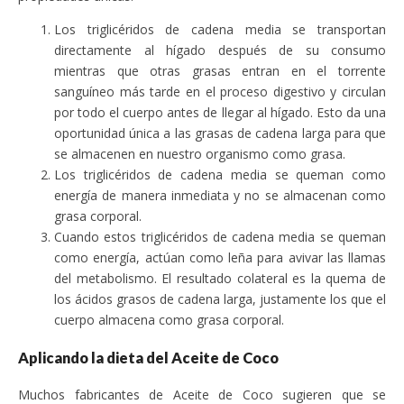
Los triglicéridos de cadena media se transportan
directamente al hígado después de su consumo
mientras que otras grasas entran en el torrente
sanguíneo más tarde en el proceso digestivo y circulan
por todo el cuerpo antes de llegar al hígado. Esto da una
oportunidad única a las grasas de cadena larga para que
se almacenen en nuestro organismo como grasa.
Los triglicéridos de cadena media se queman como
energía de manera inmediata y no se almacenan como
grasa corporal.
Cuando estos triglicéridos de cadena media se queman
como energía, actúan como leña para avivar las llamas
del metabolismo. El resultado colateral es la quema de
los ácidos grasos de cadena larga, justamente los que el
cuerpo almacena como grasa corporal.
Aplicando la dieta del Aceite de Coco
Muchos fabricantes de Aceite de Coco sugieren que se