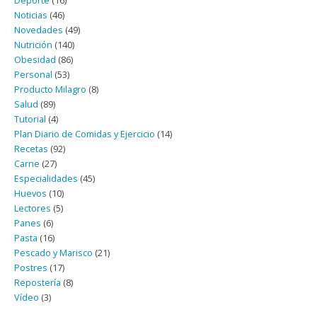
Deporte
(16)
Noticias
(46)
Novedades
(49)
Nutrición
(140)
Obesidad
(86)
Personal
(53)
Producto Milagro
(8)
Salud
(89)
Tutorial
(4)
Plan Diario de Comidas y Ejercicio
(14)
Recetas
(92)
Carne
(27)
Especialidades
(45)
Huevos
(10)
Lectores
(5)
Panes
(6)
Pasta
(16)
Pescado y Marisco
(21)
Postres
(17)
Repostería
(8)
Vídeo
(3)