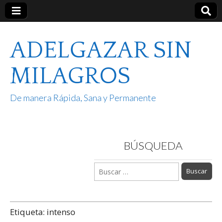
ADELGAZAR SIN
MILAGROS
De manera Rápida, Sana y Permanente
BÚSQUEDA
Buscar:
Etiqueta:
intenso