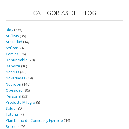
CATEGORÍAS DEL BLOG
Blog
(235)
Análisis
(35)
Ansiedad
(14)
Azúcar
(24)
Comida
(76)
Denunciable
(28)
Deporte
(16)
Noticias
(46)
Novedades
(49)
Nutrición
(140)
Obesidad
(86)
Personal
(53)
Producto Milagro
(8)
Salud
(89)
Tutorial
(4)
Plan Diario de Comidas y Ejercicio
(14)
Recetas
(92)