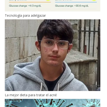
Tecnología para adelgazar
La mejor dieta para tratar el acné