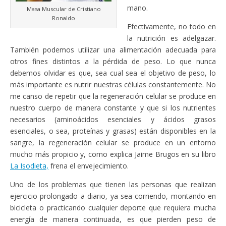
mano.
Masa Muscular de Cristiano
Ronaldo
Efectivamente, no todo en
la nutrición es adelgazar.
También podemos utilizar una alimentación adecuada para
otros fines distintos a la pérdida de peso. Lo que nunca
debemos olvidar es que, sea cual sea el objetivo de peso, lo
más importante es nutrir nuestras células constantemente. No
me canso de repetir que la regeneración celular se produce en
nuestro cuerpo de manera constante y que si los nutrientes
necesarios (aminoácidos esenciales y ácidos grasos
esenciales, o sea, proteínas y grasas) están disponibles en la
sangre, la regeneración celular se produce en un entorno
mucho más propicio y, como explica Jaime Brugos en su libro
La Isodieta,
frena el envejecimiento.
Uno de los problemas que tienen las personas que realizan
ejercicio prolongado a diario, ya sea corriendo, montando en
bicicleta o practicando cualquier deporte que requiera mucha
energía de manera continuada, es que pierden peso de