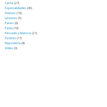
Carne
(27)
Especialidades
(45)
Huevos
(10)
Lectores
(5)
Panes
(6)
Pasta
(16)
Pescado y Marisco
(21)
Postres
(17)
Repostería
(8)
Vídeo
(3)