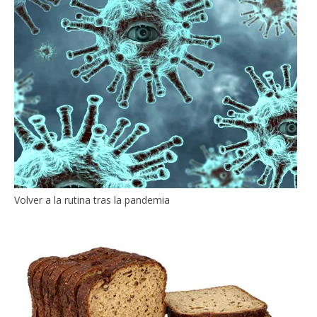
Volver a la rutina tras la pandemia