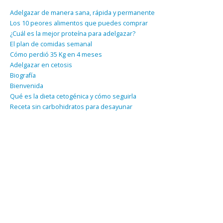
Adelgazar de manera sana, rápida y permanente
Los 10 peores alimentos que puedes comprar
¿Cuál es la mejor proteína para adelgazar?
El plan de comidas semanal
Cómo perdió 35 Kg en 4 meses
Adelgazar en cetosis
Biografía
Bienvenida
Qué es la dieta cetogénica y cómo seguirla
Receta sin carbohidratos para desayunar