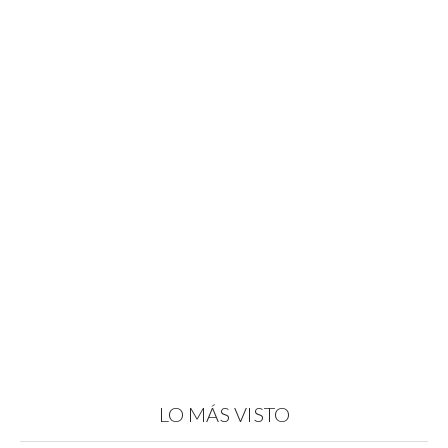
LO MÁS VISTO