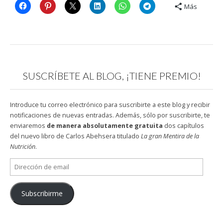
Más
SUSCRÍBETE AL BLOG, ¡TIENE PREMIO!
Introduce tu correo electrónico para suscribirte a este blog y recibir
notificaciones de nuevas entradas. Además, sólo por suscribirte, te
enviaremos
de manera absolutamente gratuita
dos capítulos
del nuevo libro de Carlos Abehsera titulado
La gran Mentira de la
Nutrición
.
Dirección
de
email
Subscribirme