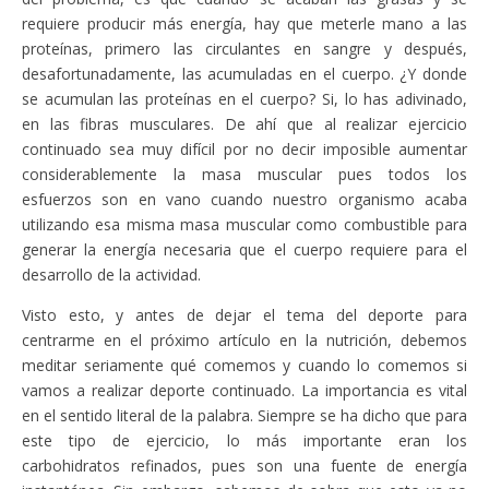
requiere producir más energía, hay que meterle mano a las
proteínas, primero las circulantes en sangre y después,
desafortunadamente, las acumuladas en el cuerpo. ¿Y donde
se acumulan las proteínas en el cuerpo? Si, lo has adivinado,
en las fibras musculares. De ahí que al realizar ejercicio
continuado sea muy difícil por no decir imposible aumentar
considerablemente la masa muscular pues todos los
esfuerzos son en vano cuando nuestro organismo acaba
utilizando esa misma masa muscular como combustible para
generar la energía necesaria que el cuerpo requiere para el
desarrollo de la actividad.
Visto esto, y antes de dejar el tema del deporte para
centrarme en el próximo artículo en la nutrición, debemos
meditar seriamente qué comemos y cuando lo comemos si
vamos a realizar deporte continuado. La importancia es vital
en el sentido literal de la palabra. Siempre se ha dicho que para
este tipo de ejercicio, lo más importante eran los
carbohidratos refinados, pues son una fuente de energía