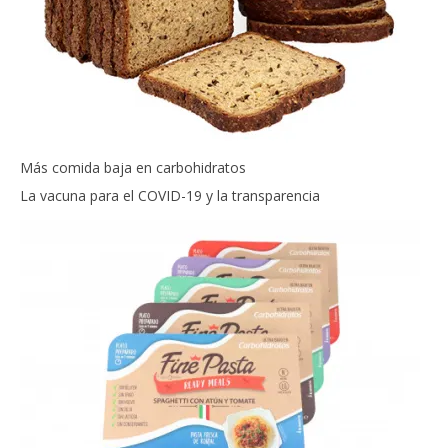
Más comida baja en carbohidratos
La vacuna para el COVID-19 y la transparencia