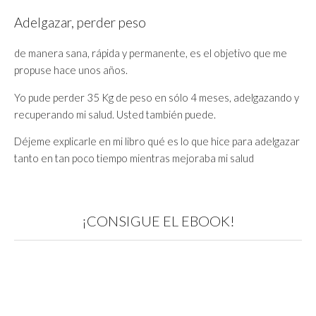
Adelgazar, perder peso
de manera sana, rápida y permanente, es el objetivo que me
propuse hace unos años.
Yo pude perder 35 Kg de peso en sólo 4 meses, adelgazando y
recuperando mi salud. Usted también puede.
Déjeme explicarle en mi libro qué es lo que hice para adelgazar
tanto en tan poco tiempo mientras mejoraba mi salud
¡CONSIGUE EL EBOOK!