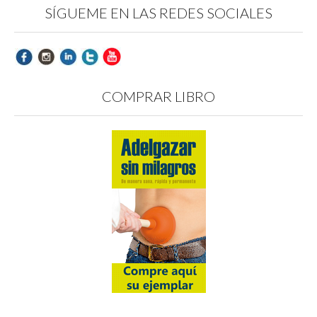
SÍGUEME EN LAS REDES SOCIALES
COMPRAR LIBRO