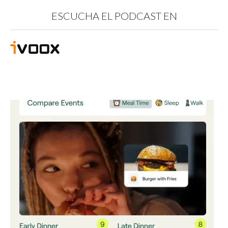
ESCUCHA EL PODCAST EN