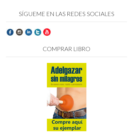
SÍGUEME EN LAS REDES SOCIALES
COMPRAR LIBRO