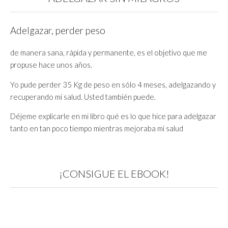
Adelgazar, perder peso
de manera sana, rápida y permanente, es el objetivo que me
propuse hace unos años.
Yo pude perder 35 Kg de peso en sólo 4 meses, adelgazando y
recuperando mi salud. Usted también puede.
Déjeme explicarle en mi libro qué es lo que hice para adelgazar
tanto en tan poco tiempo mientras mejoraba mi salud
¡CONSIGUE EL EBOOK!