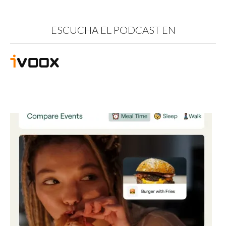
ESCUCHA EL PODCAST EN