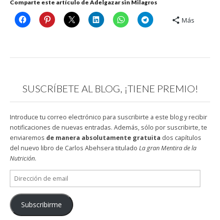
Comparte este artículo de Adelgazar sin Milagros
Más
SUSCRÍBETE AL BLOG, ¡TIENE PREMIO!
Introduce tu correo electrónico para suscribirte a este blog y recibir
notificaciones de nuevas entradas. Además, sólo por suscribirte, te
enviaremos
de manera absolutamente gratuita
dos capítulos
del nuevo libro de Carlos Abehsera titulado
La gran Mentira de la
Nutrición
.
Dirección
de
email
Subscribirme