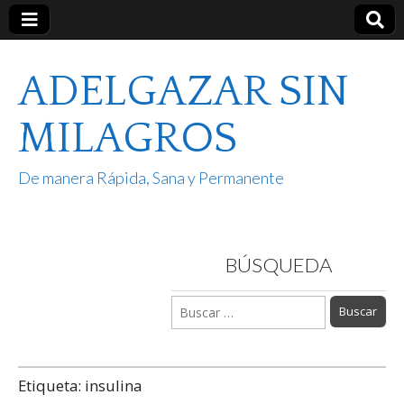
ADELGAZAR SIN
MILAGROS
De manera Rápida, Sana y Permanente
BÚSQUEDA
Buscar:
Etiqueta:
insulina