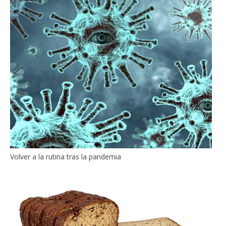
Volver a la rutina tras la pandemia