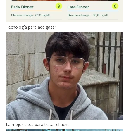
Tecnología para adelgazar
La mejor dieta para tratar el acné