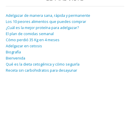
Adelgazar de manera sana, rápida y permanente
Los 10 peores alimentos que puedes comprar
¿Cuál es la mejor proteína para adelgazar?
El plan de comidas semanal
Cómo perdió 35 Kg en 4 meses
Adelgazar en cetosis
Biografía
Bienvenida
Qué es la dieta cetogénica y cómo seguirla
Receta sin carbohidratos para desayunar