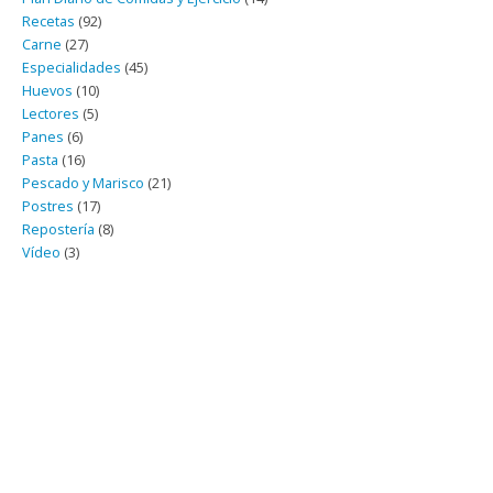
Recetas
(92)
Carne
(27)
Especialidades
(45)
Huevos
(10)
Lectores
(5)
Panes
(6)
Pasta
(16)
Pescado y Marisco
(21)
Postres
(17)
Repostería
(8)
Vídeo
(3)