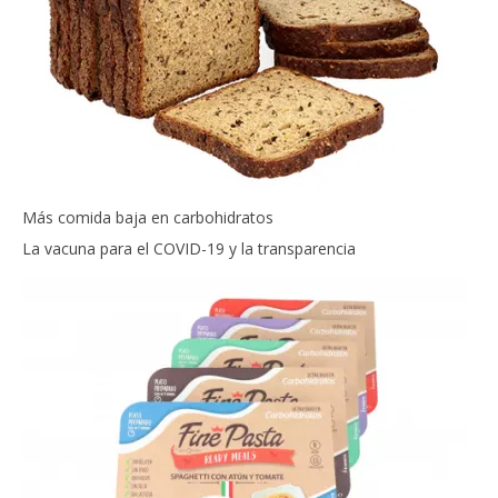
Más comida baja en carbohidratos
La vacuna para el COVID-19 y la transparencia