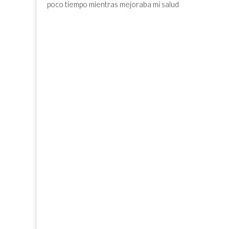
poco tiempo mientras mejoraba mi salud