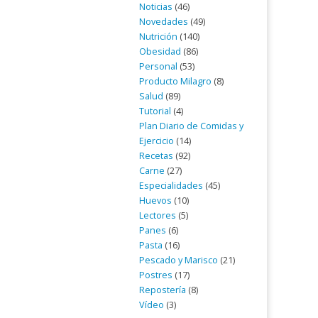
Noticias
(46)
Novedades
(49)
Nutrición
(140)
Obesidad
(86)
Personal
(53)
Producto Milagro
(8)
Salud
(89)
Tutorial
(4)
Plan Diario de Comidas y
Ejercicio
(14)
Recetas
(92)
Carne
(27)
Especialidades
(45)
Huevos
(10)
Lectores
(5)
Panes
(6)
Pasta
(16)
Pescado y Marisco
(21)
Postres
(17)
Repostería
(8)
Vídeo
(3)