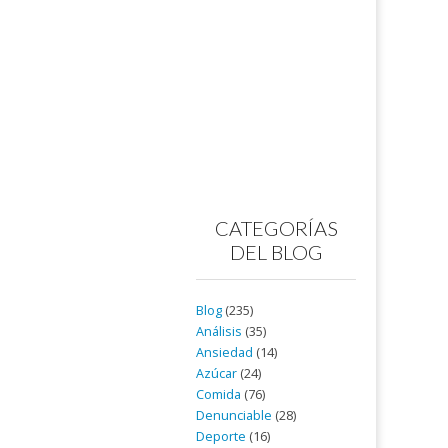
CATEGORÍAS
DEL BLOG
Blog
(235)
Análisis
(35)
Ansiedad
(14)
Azúcar
(24)
Comida
(76)
Denunciable
(28)
Deporte
(16)