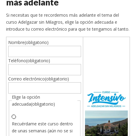
más adelante
Si necesitas que te recordemos más adelante el tema del
curso Adelgazar sin Milagros, elige la opción adecuada e
introduce tu correo electrónico para que te tengamos al tanto.
Nombre
(obligatorio)
Teléfono
(obligatorio)
Correo electrónico
(obligatorio)
Elige la opción
adecuada
(obligatorio)
Recuérdame este curso dentro
de unas semanas (aún no se si