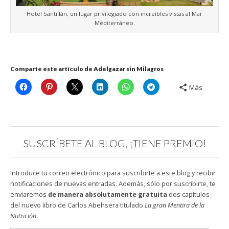
Hotel Santillán, un lugar privilegiado con increíbles vistas al Mar
Mediterráneo.
Comparte este artículo de Adelgazar sin Milagros
Más
SUSCRÍBETE AL BLOG, ¡TIENE PREMIO!
Introduce tu correo electrónico para suscribirte a este blog y recibir
notificaciones de nuevas entradas. Además, sólo por suscribirte, te
enviaremos
de manera absolutamente gratuita
dos capítulos
del nuevo libro de Carlos Abehsera titulado
La gran Mentira de la
Nutrición
.