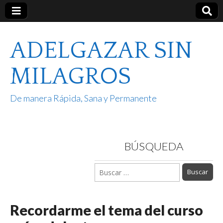
ADELGAZAR SIN
MILAGROS
De manera Rápida, Sana y Permanente
BÚSQUEDA
Buscar:
Recordarme el tema del curso