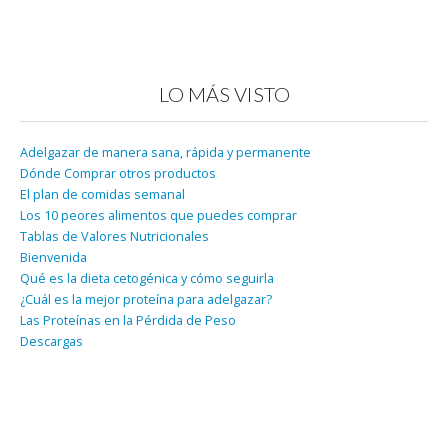
LO MÁS VISTO
Adelgazar de manera sana, rápida y permanente
Dónde Comprar otros productos
El plan de comidas semanal
Los 10 peores alimentos que puedes comprar
Tablas de Valores Nutricionales
Bienvenida
Qué es la dieta cetogénica y cómo seguirla
¿Cuál es la mejor proteína para adelgazar?
Las Proteínas en la Pérdida de Peso
Descargas