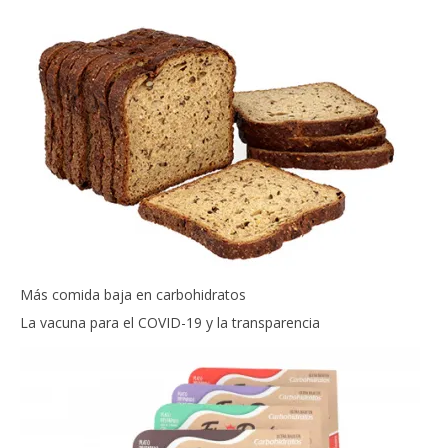
Más comida baja en carbohidratos
La vacuna para el COVID-19 y la transparencia