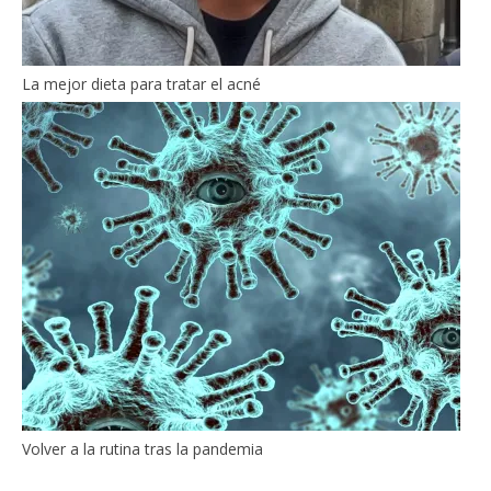
La mejor dieta para tratar el acné
Volver a la rutina tras la pandemia