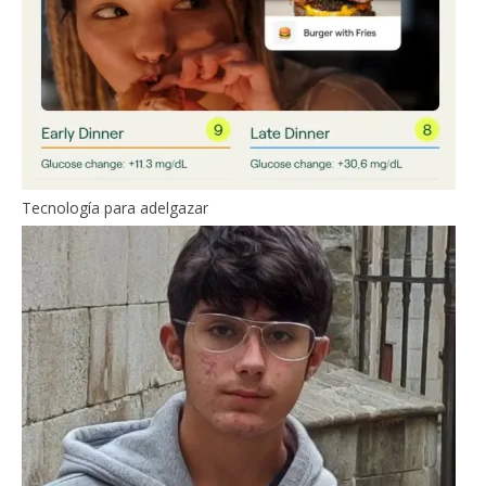
Tecnología para adelgazar