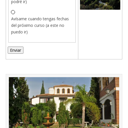
podré ir)
Avísame cuando tengas fechas
del próximo curso (a este no
puedo ir)
Enviar