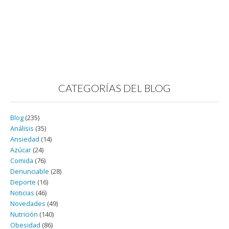
CATEGORÍAS DEL BLOG
Blog
(235)
Análisis
(35)
Ansiedad
(14)
Azúcar
(24)
Comida
(76)
Denunciable
(28)
Deporte
(16)
Noticias
(46)
Novedades
(49)
Nutrición
(140)
Obesidad
(86)