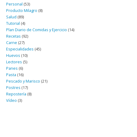
Personal
(53)
Producto Milagro
(8)
Salud
(89)
Tutorial
(4)
Plan Diario de Comidas y Ejercicio
(14)
Recetas
(92)
Carne
(27)
Especialidades
(45)
Huevos
(10)
Lectores
(5)
Panes
(6)
Pasta
(16)
Pescado y Marisco
(21)
Postres
(17)
Repostería
(8)
Vídeo
(3)