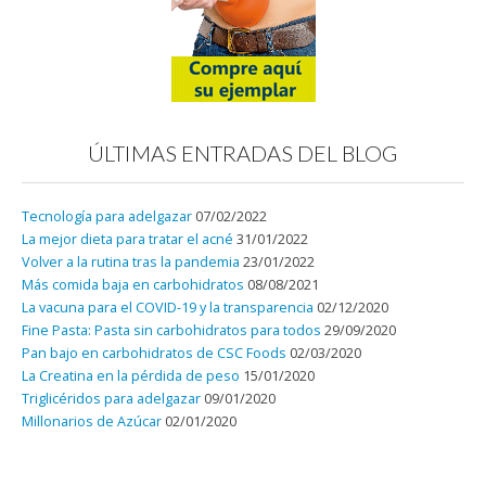
ÚLTIMAS ENTRADAS DEL BLOG
Tecnología para adelgazar
07/02/2022
La mejor dieta para tratar el acné
31/01/2022
Volver a la rutina tras la pandemia
23/01/2022
Más comida baja en carbohidratos
08/08/2021
La vacuna para el COVID-19 y la transparencia
02/12/2020
Fine Pasta: Pasta sin carbohidratos para todos
29/09/2020
Pan bajo en carbohidratos de CSC Foods
02/03/2020
La Creatina en la pérdida de peso
15/01/2020
Triglicéridos para adelgazar
09/01/2020
Millonarios de Azúcar
02/01/2020