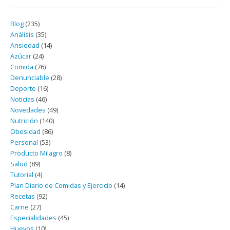
Blog
(235)
Análisis
(35)
Ansiedad
(14)
Azúcar
(24)
Comida
(76)
Denunciable
(28)
Deporte
(16)
Noticias
(46)
Novedades
(49)
Nutrición
(140)
Obesidad
(86)
Personal
(53)
Producto Milagro
(8)
Salud
(89)
Tutorial
(4)
Plan Diario de Comidas y Ejercicio
(14)
Recetas
(92)
Carne
(27)
Especialidades
(45)
Huevos
(10)