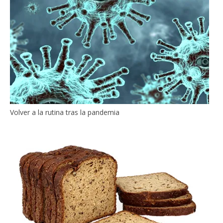
Volver a la rutina tras la pandemia