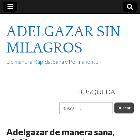
ADELGAZAR SIN
MILAGROS
De manera Rápida, Sana y Permanente
BÚSQUEDA
Buscar:
Adelgazar de manera sana,