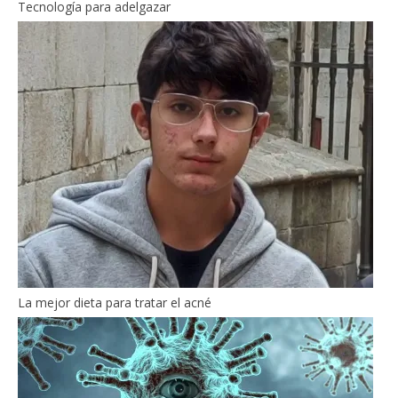
Tecnología para adelgazar
La mejor dieta para tratar el acné