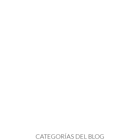
CATEGORÍAS DEL BLOG