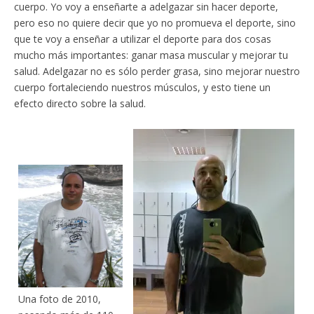
cuerpo. Yo voy a enseñarte a adelgazar sin hacer deporte,
pero eso no quiere decir que yo no promueva el deporte, sino
que te voy a enseñar a utilizar el deporte para dos cosas
mucho más importantes: ganar masa muscular y mejorar tu
salud. Adelgazar no es sólo perder grasa, sino mejorar nuestro
cuerpo fortaleciendo nuestros músculos, y esto tiene un
efecto directo sobre la salud.
Una foto de 2010,