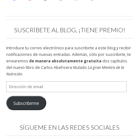
SUSCRÍBETE AL BLOG, ¡TIENE PREMIO!
Introduce tu correo electrónico para suscribirte a este blog y recibir
notificaciones de nuevas entradas. Además, sólo por suscribirte, te
enviaremos
de manera absolutamente gratuita
dos capítulos
del nuevo libro de Carlos Abehsera titulado
La gran Mentira de la
Nutrición
.
Dirección
de
email
Subscribirme
SÍGUEME EN LAS REDES SOCIALES