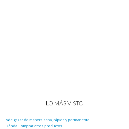
LO MÁS VISTO
Adelgazar de manera sana, rápida y permanente
Dónde Comprar otros productos