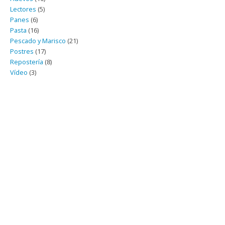
Lectores
(5)
Panes
(6)
Pasta
(16)
Pescado y Marisco
(21)
Postres
(17)
Repostería
(8)
Vídeo
(3)