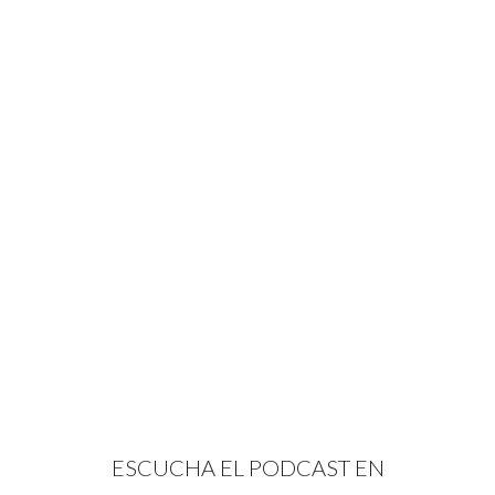
ESCUCHA EL PODCAST EN