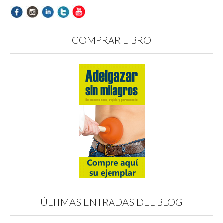
COMPRAR LIBRO
ÚLTIMAS ENTRADAS DEL BLOG