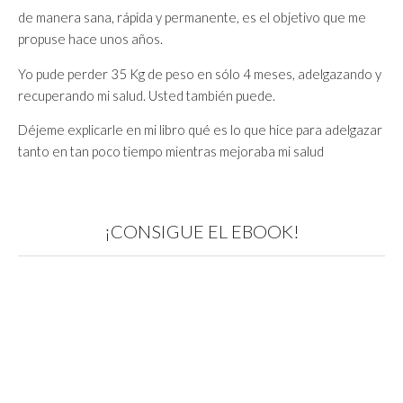
de manera sana, rápida y permanente, es el objetivo que me
propuse hace unos años.
Yo pude perder 35 Kg de peso en sólo 4 meses, adelgazando y
recuperando mi salud. Usted también puede.
Déjeme explicarle en mi libro qué es lo que hice para adelgazar
tanto en tan poco tiempo mientras mejoraba mi salud
¡CONSIGUE EL EBOOK!