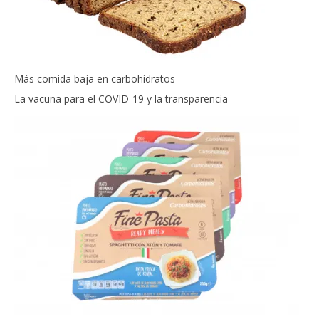
Más comida baja en carbohidratos
La vacuna para el COVID-19 y la transparencia