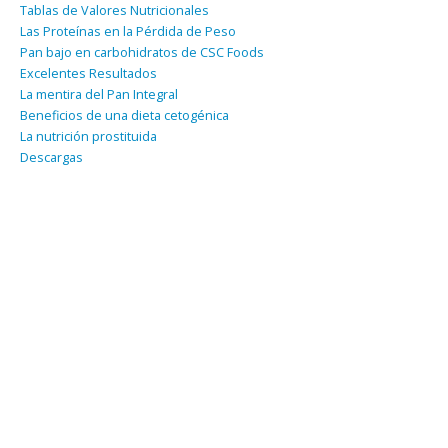
Tablas de Valores Nutricionales
Las Proteínas en la Pérdida de Peso
Pan bajo en carbohidratos de CSC Foods
Excelentes Resultados
La mentira del Pan Integral
Beneficios de una dieta cetogénica
La nutrición prostituida
Descargas