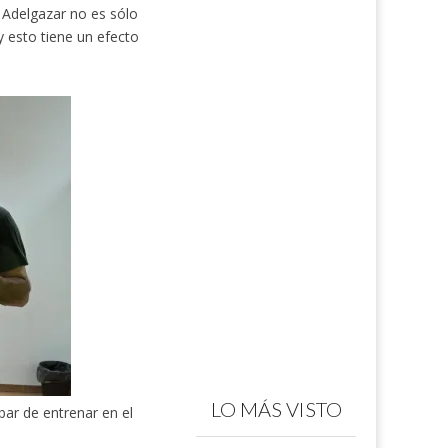
Adelgazar no es sólo
 esto tiene un efecto
LO MÁS VISTO
bar de entrenar en el