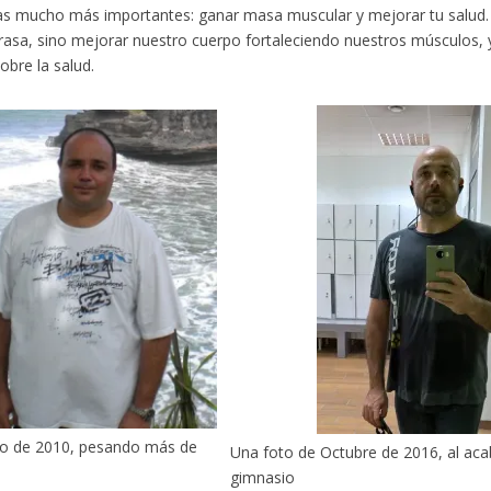
s mucho más importantes: ganar masa muscular y mejorar tu salud. 
rasa, sino mejorar nuestro cuerpo fortaleciendo nuestros músculos, y
obre la salud.
to de 2010, pesando más de
Una foto de Octubre de 2016, al aca
gimnasio