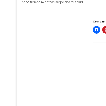
poco tiempo mientras mejoraba mi salud
Comparte