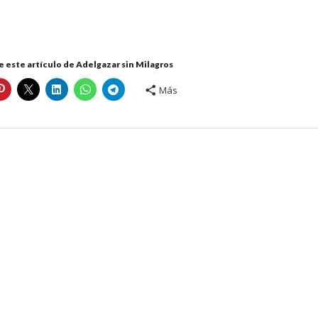
 este artículo de Adelgazar sin Milagros
Más