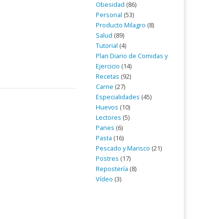
Obesidad
(86)
Personal
(53)
Producto Milagro
(8)
Salud
(89)
Tutorial
(4)
Plan Diario de Comidas y
Ejercicio
(14)
Recetas
(92)
Carne
(27)
Especialidades
(45)
Huevos
(10)
Lectores
(5)
Panes
(6)
Pasta
(16)
Pescado y Marisco
(21)
Postres
(17)
Repostería
(8)
Vídeo
(3)