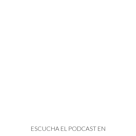
ESCUCHA EL PODCAST EN