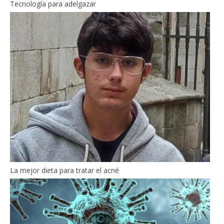
Tecnología para adelgazar
La mejor dieta para tratar el acné