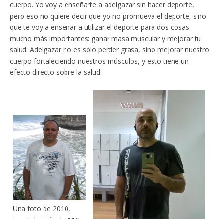
cuerpo. Yo voy a enseñarte a adelgazar sin hacer deporte,
pero eso no quiere decir que yo no promueva el deporte, sino
que te voy a enseñar a utilizar el deporte para dos cosas
mucho más importantes: ganar masa muscular y mejorar tu
salud. Adelgazar no es sólo perder grasa, sino mejorar nuestro
cuerpo fortaleciendo nuestros músculos, y esto tiene un
efecto directo sobre la salud.
Una foto de 2010,