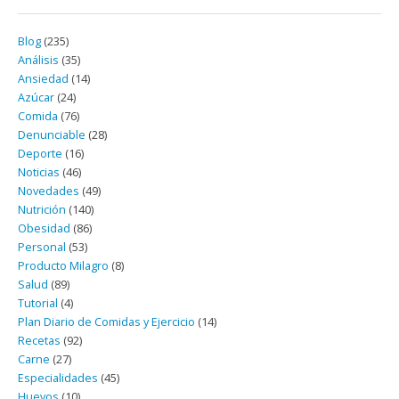
Blog
(235)
Análisis
(35)
Ansiedad
(14)
Azúcar
(24)
Comida
(76)
Denunciable
(28)
Deporte
(16)
Noticias
(46)
Novedades
(49)
Nutrición
(140)
Obesidad
(86)
Personal
(53)
Producto Milagro
(8)
Salud
(89)
Tutorial
(4)
Plan Diario de Comidas y Ejercicio
(14)
Recetas
(92)
Carne
(27)
Especialidades
(45)
Huevos
(10)