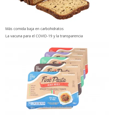
Más comida baja en carbohidratos
La vacuna para el COVID-19 y la transparencia