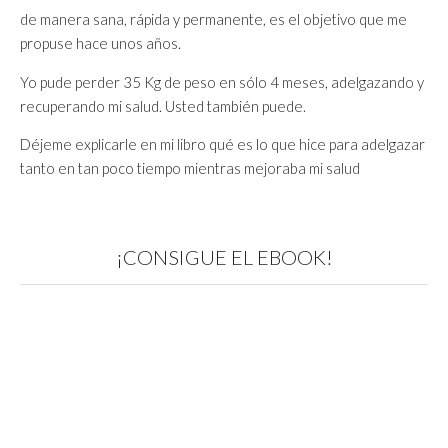
de manera sana, rápida y permanente, es el objetivo que me
propuse hace unos años.
Yo pude perder 35 Kg de peso en sólo 4 meses, adelgazando y
recuperando mi salud. Usted también puede.
Déjeme explicarle en mi libro qué es lo que hice para adelgazar
tanto en tan poco tiempo mientras mejoraba mi salud
¡CONSIGUE EL EBOOK!