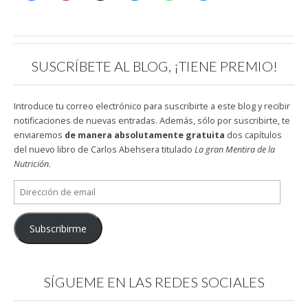
SUSCRÍBETE AL BLOG, ¡TIENE PREMIO!
Introduce tu correo electrónico para suscribirte a este blog y recibir
notificaciones de nuevas entradas. Además, sólo por suscribirte, te
enviaremos
de manera absolutamente gratuita
dos capítulos
del nuevo libro de Carlos Abehsera titulado
La gran Mentira de la
Nutrición
.
Dirección
de
email
Subscribirme
SÍGUEME EN LAS REDES SOCIALES