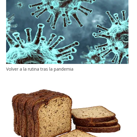
Volver a la rutina tras la pandemia