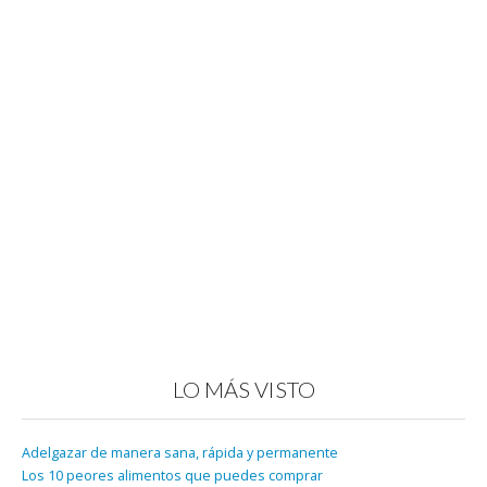
LO MÁS VISTO
Adelgazar de manera sana, rápida y permanente
Los 10 peores alimentos que puedes comprar