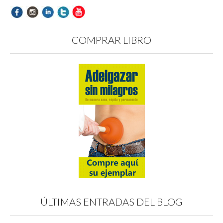
COMPRAR LIBRO
ÚLTIMAS ENTRADAS DEL BLOG