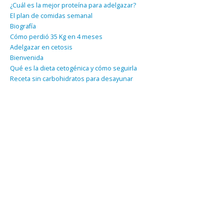
¿Cuál es la mejor proteína para adelgazar?
El plan de comidas semanal
Biografía
Cómo perdió 35 Kg en 4 meses
Adelgazar en cetosis
Bienvenida
Qué es la dieta cetogénica y cómo seguirla
Receta sin carbohidratos para desayunar