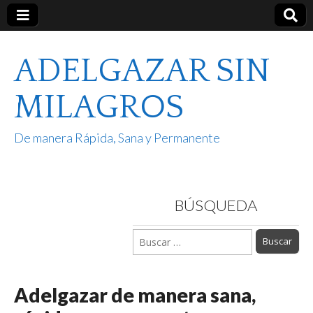
ADELGAZAR SIN
MILAGROS
De manera Rápida, Sana y Permanente
BÚSQUEDA
Buscar:
Adelgazar de manera sana,