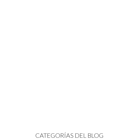
CATEGORÍAS DEL BLOG