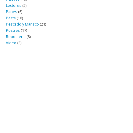
Lectores
(5)
Panes
(6)
Pasta
(16)
Pescado y Marisco
(21)
Postres
(17)
Repostería
(8)
Vídeo
(3)