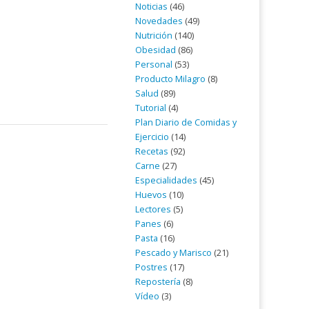
Noticias
(46)
Novedades
(49)
Nutrición
(140)
Obesidad
(86)
Personal
(53)
Producto Milagro
(8)
Salud
(89)
Tutorial
(4)
Plan Diario de Comidas y
Ejercicio
(14)
Recetas
(92)
Carne
(27)
Especialidades
(45)
Huevos
(10)
Lectores
(5)
Panes
(6)
Pasta
(16)
Pescado y Marisco
(21)
Postres
(17)
Repostería
(8)
Vídeo
(3)