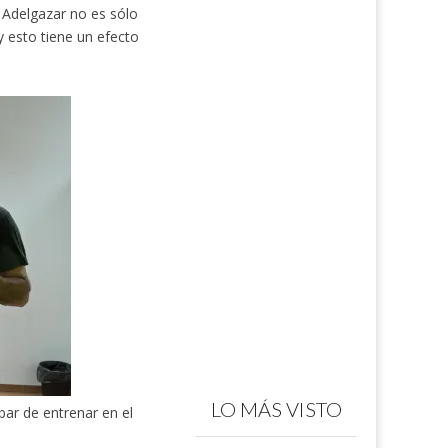
Adelgazar no es sólo
 esto tiene un efecto
LO MÁS VISTO
bar de entrenar en el