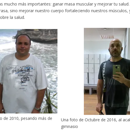
s mucho más importantes: ganar masa muscular y mejorar tu salud. 
rasa, sino mejorar nuestro cuerpo fortaleciendo nuestros músculos, y
obre la salud.
to de 2010, pesando más de
Una foto de Octubre de 2016, al aca
gimnasio