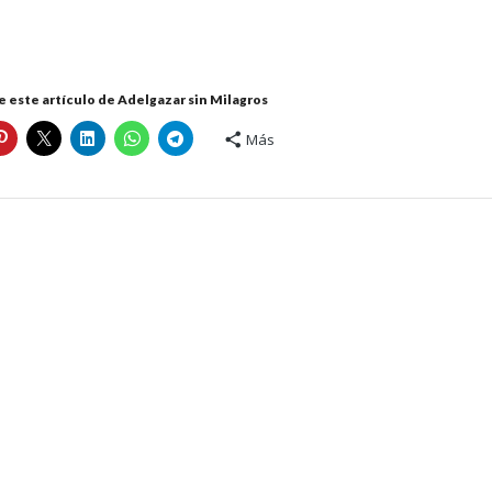
 este artículo de Adelgazar sin Milagros
Más