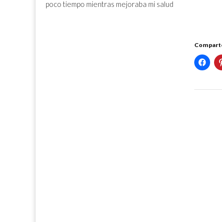
poco tiempo mientras mejoraba mi salud
Comparte