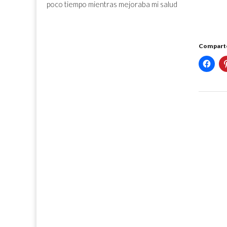
poco tiempo mientras mejoraba mi salud
Comparte