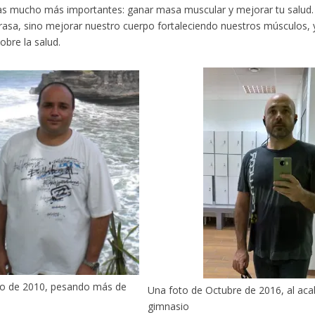
s mucho más importantes: ganar masa muscular y mejorar tu salud. 
rasa, sino mejorar nuestro cuerpo fortaleciendo nuestros músculos, y
obre la salud.
to de 2010, pesando más de
Una foto de Octubre de 2016, al aca
gimnasio