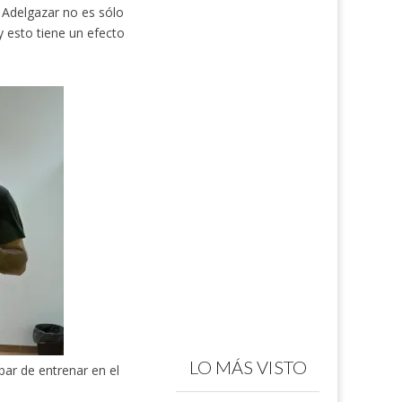
Adelgazar no es sólo
 esto tiene un efecto
LO MÁS VISTO
bar de entrenar en el