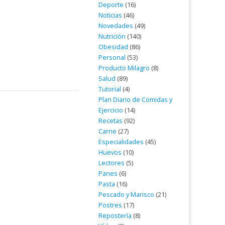
Deporte
(16)
Noticias
(46)
Novedades
(49)
Nutrición
(140)
Obesidad
(86)
Personal
(53)
Producto Milagro
(8)
Salud
(89)
Tutorial
(4)
Plan Diario de Comidas y
Ejercicio
(14)
Recetas
(92)
Carne
(27)
Especialidades
(45)
Huevos
(10)
Lectores
(5)
Panes
(6)
Pasta
(16)
Pescado y Marisco
(21)
Postres
(17)
Repostería
(8)