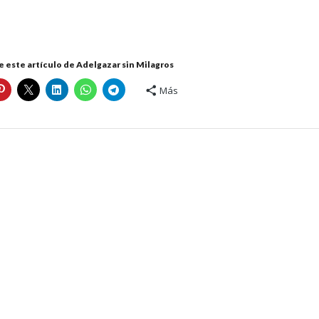
 este artículo de Adelgazar sin Milagros
Más