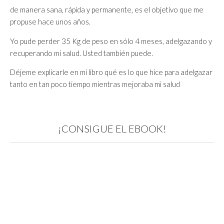
de manera sana, rápida y permanente, es el objetivo que me
propuse hace unos años.
Yo pude perder 35 Kg de peso en sólo 4 meses, adelgazando y
recuperando mi salud. Usted también puede.
Déjeme explicarle en mi libro qué es lo que hice para adelgazar
tanto en tan poco tiempo mientras mejoraba mi salud
¡CONSIGUE EL EBOOK!