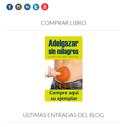
COMPRAR LIBRO
ÚLTIMAS ENTRADAS DEL BLOG