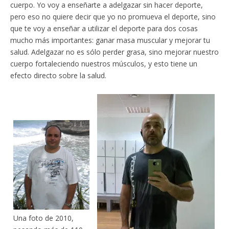
cuerpo. Yo voy a enseñarte a adelgazar sin hacer deporte,
pero eso no quiere decir que yo no promueva el deporte, sino
que te voy a enseñar a utilizar el deporte para dos cosas
mucho más importantes: ganar masa muscular y mejorar tu
salud. Adelgazar no es sólo perder grasa, sino mejorar nuestro
cuerpo fortaleciendo nuestros músculos, y esto tiene un
efecto directo sobre la salud.
Una foto de 2010,