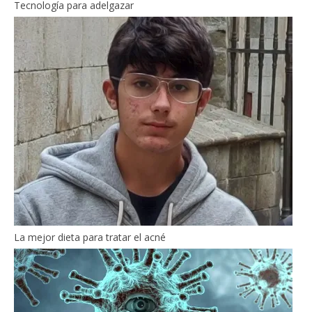
Tecnología para adelgazar
La mejor dieta para tratar el acné