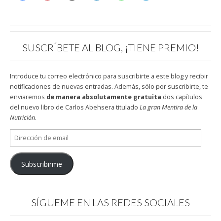
SUSCRÍBETE AL BLOG, ¡TIENE PREMIO!
Introduce tu correo electrónico para suscribirte a este blog y recibir
notificaciones de nuevas entradas. Además, sólo por suscribirte, te
enviaremos
de manera absolutamente gratuita
dos capítulos
del nuevo libro de Carlos Abehsera titulado
La gran Mentira de la
Nutrición
.
Dirección
de
email
Subscribirme
SÍGUEME EN LAS REDES SOCIALES