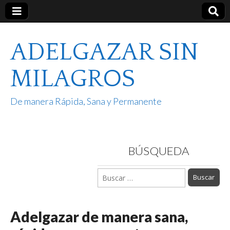
ADELGAZAR SIN
MILAGROS
De manera Rápida, Sana y Permanente
BÚSQUEDA
Buscar:
Adelgazar de manera sana,