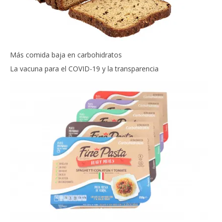
Más comida baja en carbohidratos
La vacuna para el COVID-19 y la transparencia