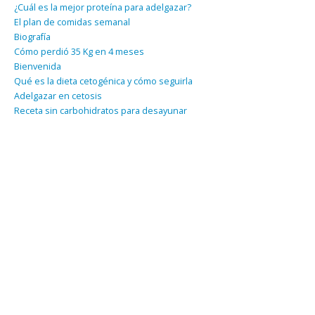
¿Cuál es la mejor proteína para adelgazar?
El plan de comidas semanal
Biografía
Cómo perdió 35 Kg en 4 meses
Bienvenida
Qué es la dieta cetogénica y cómo seguirla
Adelgazar en cetosis
Receta sin carbohidratos para desayunar