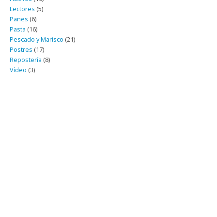
Lectores
(5)
Panes
(6)
Pasta
(16)
Pescado y Marisco
(21)
Postres
(17)
Repostería
(8)
Vídeo
(3)