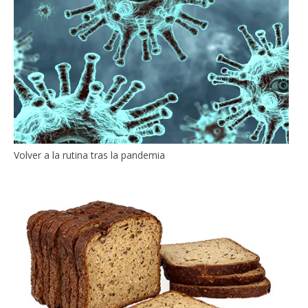
Volver a la rutina tras la pandemia