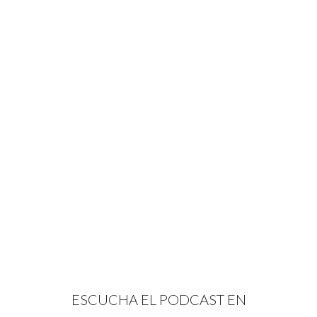
ESCUCHA EL PODCAST EN