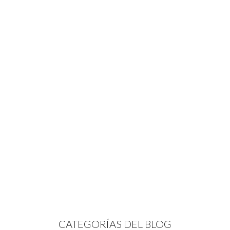
CATEGORÍAS DEL BLOG