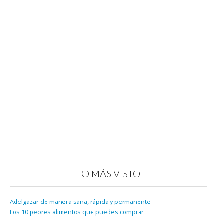
LO MÁS VISTO
Adelgazar de manera sana, rápida y permanente
Los 10 peores alimentos que puedes comprar