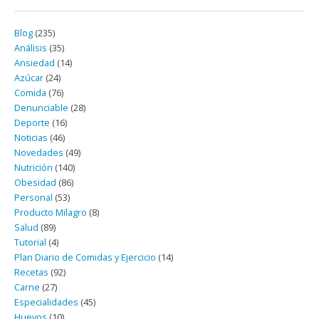
Blog
(235)
Análisis
(35)
Ansiedad
(14)
Azúcar
(24)
Comida
(76)
Denunciable
(28)
Deporte
(16)
Noticias
(46)
Novedades
(49)
Nutrición
(140)
Obesidad
(86)
Personal
(53)
Producto Milagro
(8)
Salud
(89)
Tutorial
(4)
Plan Diario de Comidas y Ejercicio
(14)
Recetas
(92)
Carne
(27)
Especialidades
(45)
Huevos
(10)