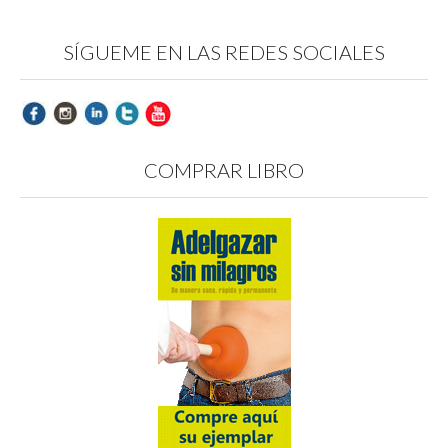
SÍGUEME EN LAS REDES SOCIALES
COMPRAR LIBRO