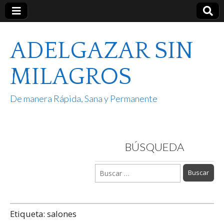
ADELGAZAR SIN
MILAGROS
De manera Rápida, Sana y Permanente
BÚSQUEDA
Buscar:
Etiqueta:
salones