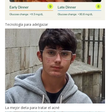
Tecnología para adelgazar
La mejor dieta para tratar el acné