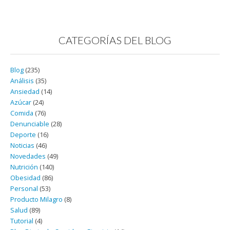
CATEGORÍAS DEL BLOG
Blog
(235)
Análisis
(35)
Ansiedad
(14)
Azúcar
(24)
Comida
(76)
Denunciable
(28)
Deporte
(16)
Noticias
(46)
Novedades
(49)
Nutrición
(140)
Obesidad
(86)
Personal
(53)
Producto Milagro
(8)
Salud
(89)
Tutorial
(4)