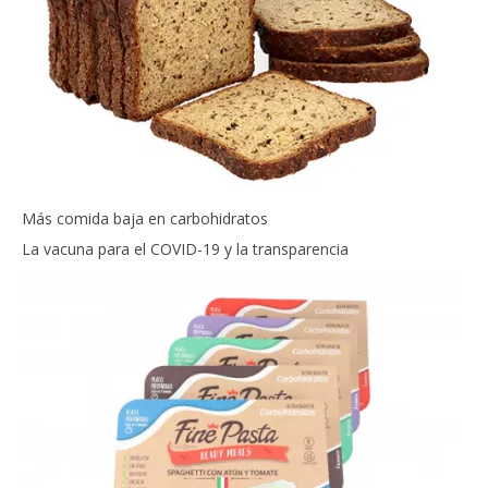
Más comida baja en carbohidratos
La vacuna para el COVID-19 y la transparencia