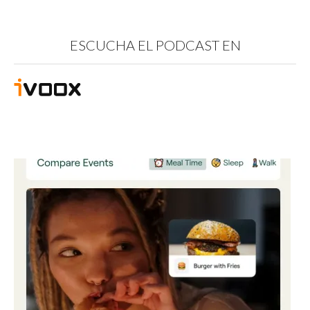
ESCUCHA EL PODCAST EN