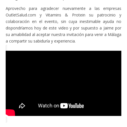
Aprovecho para agradecer nuevamente a las empresas
OutletSalud.com y Vitamins & Protein su patrocinio y
colaboración en el evento, sin cuya inestimable ayuda no
dispondríamos hoy de este video y por supuesto a Jaime por
su amabilidad al aceptar nuestra invitación para venir a Málaga
a compartir su sabiduría y experiencia.