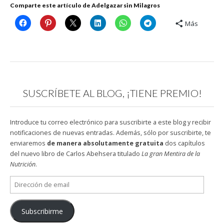
Comparte este artículo de Adelgazar sin Milagros
Más
SUSCRÍBETE AL BLOG, ¡TIENE PREMIO!
Introduce tu correo electrónico para suscribirte a este blog y recibir
notificaciones de nuevas entradas. Además, sólo por suscribirte, te
enviaremos
de manera absolutamente gratuita
dos capítulos
del nuevo libro de Carlos Abehsera titulado
La gran Mentira de la
Nutrición
.
Dirección
de
email
Subscribirme