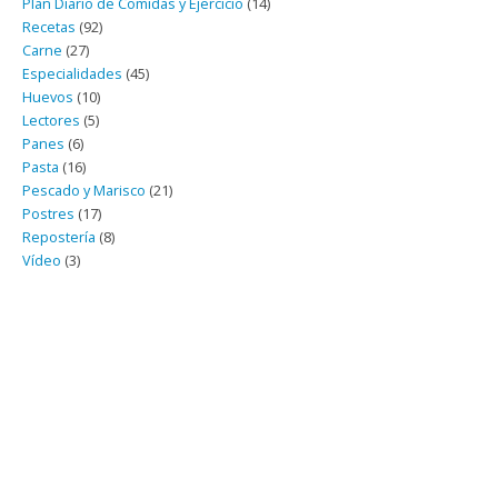
Plan Diario de Comidas y Ejercicio
(14)
Recetas
(92)
Carne
(27)
Especialidades
(45)
Huevos
(10)
Lectores
(5)
Panes
(6)
Pasta
(16)
Pescado y Marisco
(21)
Postres
(17)
Repostería
(8)
Vídeo
(3)