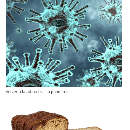
Volver a la rutina tras la pandemia