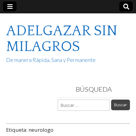
ADELGAZAR SIN
MILAGROS
De manera Rápida, Sana y Permanente
BÚSQUEDA
Buscar:
Etiqueta:
neurologo