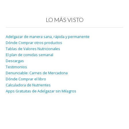
LO MÁS VISTO
Adelgazar de manera sana, rápida y permanente
Dónde Comprar otros productos
Tablas de Valores Nutricionales
El plan de comidas semanal
Descargas
Testimonios
Denunciable: Carnes de Mercadona
Dónde Comprar el libro
Calculadora de Nutrientes
Apps Gratuitas de Adelgazar sin Milagros