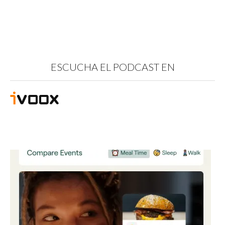
ESCUCHA EL PODCAST EN