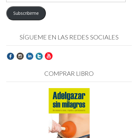
de
email
Subscribirme
SÍGUEME EN LAS REDES SOCIALES
COMPRAR LIBRO