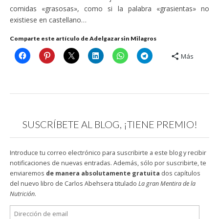
comidas «grasosas», como si la palabra «grasientas» no
existiese en castellano…
Comparte este artículo de Adelgazar sin Milagros
Más
SUSCRÍBETE AL BLOG, ¡TIENE PREMIO!
Introduce tu correo electrónico para suscribirte a este blog y recibir
notificaciones de nuevas entradas. Además, sólo por suscribirte, te
enviaremos
de manera absolutamente gratuita
dos capítulos
del nuevo libro de Carlos Abehsera titulado
La gran Mentira de la
Nutrición
.
Dirección