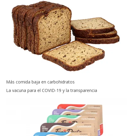
Más comida baja en carbohidratos
La vacuna para el COVID-19 y la transparencia