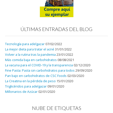
ÚLTIMAS ENTRADAS DEL BLOG
Tecnología para adelgazar
07/02/2022
La mejor dieta para tratar el acné
31/01/2022
Volver a la rutina tras la pandemia
23/01/2022
Más comida baja en carbohidratos
08/08/2021
La vacuna para el COVID-19 y la transparencia
02/12/2020
Fine Pasta: Pasta sin carbohidratos para todos
29/09/2020
Pan bajo en carbohidratos de CSC Foods
02/03/2020
La Creatina en la pérdida de peso
15/01/2020
Triglicéridos para adelgazar
09/01/2020
Millonarios de Azúcar
02/01/2020
NUBE DE ETIQUETAS