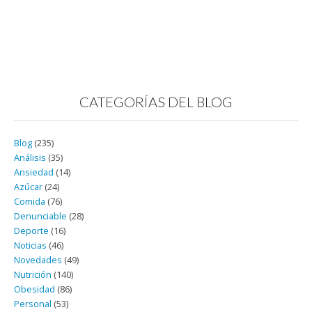
CATEGORÍAS DEL BLOG
Blog
(235)
Análisis
(35)
Ansiedad
(14)
Azúcar
(24)
Comida
(76)
Denunciable
(28)
Deporte
(16)
Noticias
(46)
Novedades
(49)
Nutrición
(140)
Obesidad
(86)
Personal
(53)