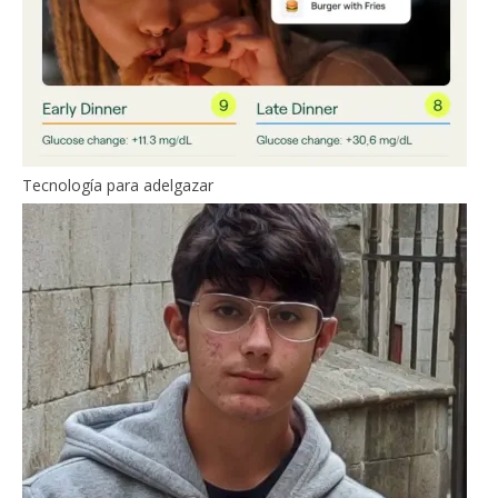
Tecnología para adelgazar