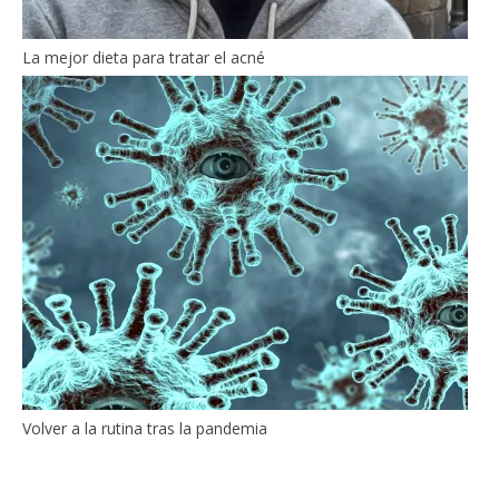
La mejor dieta para tratar el acné
Volver a la rutina tras la pandemia