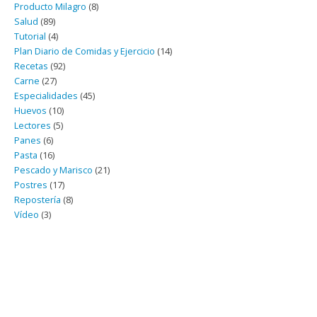
Producto Milagro
(8)
Salud
(89)
Tutorial
(4)
Plan Diario de Comidas y Ejercicio
(14)
Recetas
(92)
Carne
(27)
Especialidades
(45)
Huevos
(10)
Lectores
(5)
Panes
(6)
Pasta
(16)
Pescado y Marisco
(21)
Postres
(17)
Repostería
(8)
Vídeo
(3)