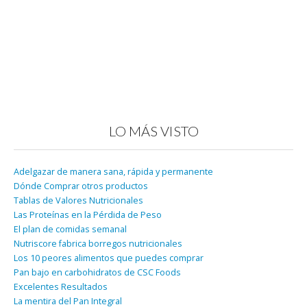
LO MÁS VISTO
Adelgazar de manera sana, rápida y permanente
Dónde Comprar otros productos
Tablas de Valores Nutricionales
Las Proteínas en la Pérdida de Peso
El plan de comidas semanal
Nutriscore fabrica borregos nutricionales
Los 10 peores alimentos que puedes comprar
Pan bajo en carbohidratos de CSC Foods
Excelentes Resultados
La mentira del Pan Integral