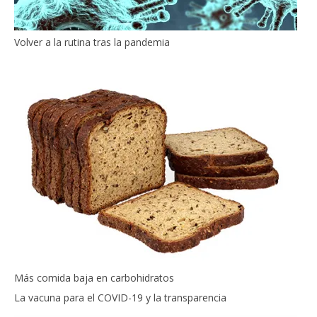
Volver a la rutina tras la pandemia
Más comida baja en carbohidratos
La vacuna para el COVID-19 y la transparencia