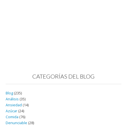
CATEGORÍAS DEL BLOG
Blog
(235)
Análisis
(35)
Ansiedad
(14)
Azúcar
(24)
Comida
(76)
Denunciable
(28)