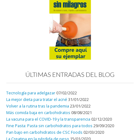
ÚLTIMAS ENTRADAS DEL BLOG
Tecnología para adelgazar
07/02/2022
La mejor dieta para tratar el acné
31/01/2022
Volver a la rutina tras la pandemia
23/01/2022
Más comida baja en carbohidratos
08/08/2021
La vacuna para el COVID-19 y la transparencia
02/12/2020
Fine Pasta: Pasta sin carbohidratos para todos
29/09/2020
Pan bajo en carbohidratos de CSC Foods
02/03/2020
La Creatina en la pérdida de peso
15/01/2020