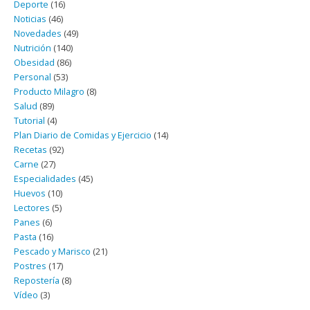
Deporte
(16)
Noticias
(46)
Novedades
(49)
Nutrición
(140)
Obesidad
(86)
Personal
(53)
Producto Milagro
(8)
Salud
(89)
Tutorial
(4)
Plan Diario de Comidas y Ejercicio
(14)
Recetas
(92)
Carne
(27)
Especialidades
(45)
Huevos
(10)
Lectores
(5)
Panes
(6)
Pasta
(16)
Pescado y Marisco
(21)
Postres
(17)
Repostería
(8)
Vídeo
(3)