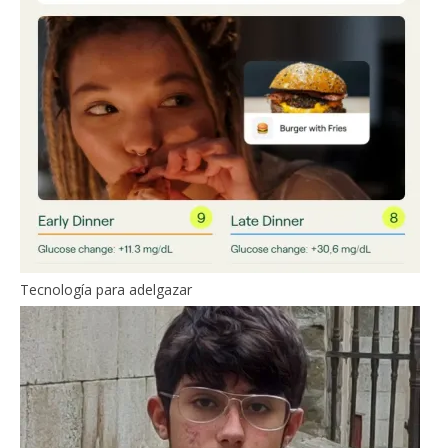
Tecnología para adelgazar