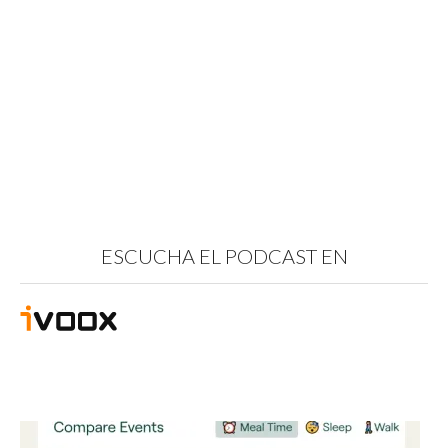
ESCUCHA EL PODCAST EN