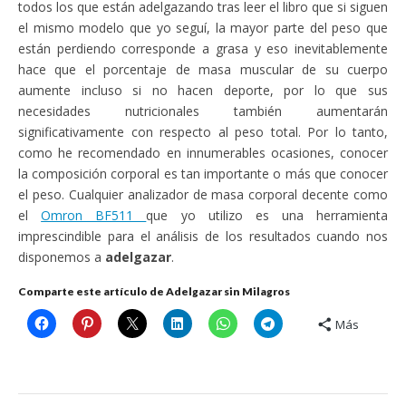
todos los que están adelgazando tras leer el libro que si siguen
el mismo modelo que yo seguí, la mayor parte del peso que
están perdiendo corresponde a grasa y eso inevitablemente
hace que el porcentaje de masa muscular de su cuerpo
aumente incluso si no hacen deporte, por lo que sus
necesidades nutricionales también aumentarán
significativamente con respecto al peso total. Por lo tanto,
como he recomendado en innumerables ocasiones, conocer
la composición corporal es tan importante o más que conocer
el peso. Cualquier analizador de masa corporal decente como
el
Omron BF511
que yo utilizo es una herramienta
imprescindible para el análisis de los resultados cuando nos
disponemos a
adelgazar
.
Comparte este artículo de Adelgazar sin Milagros
Más