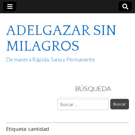
ADELGAZAR SIN
MILAGROS
De manera Rápida, Sana y Permanente
BÚSQUEDA
Buscar:
Etiqueta:
cantidad