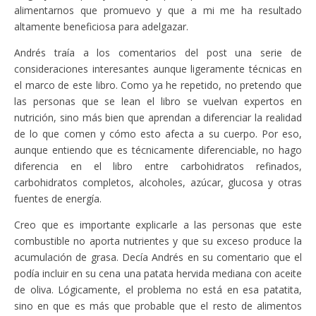
alimentarnos que promuevo y que a mi me ha resultado
altamente beneficiosa para adelgazar.
Andrés traía a los comentarios del post una serie de
consideraciones interesantes aunque ligeramente técnicas en
el marco de este libro. Como ya he repetido, no pretendo que
las personas que se lean el libro se vuelvan expertos en
nutrición, sino más bien que aprendan a diferenciar la realidad
de lo que comen y cómo esto afecta a su cuerpo. Por eso,
aunque entiendo que es técnicamente diferenciable, no hago
diferencia en el libro entre carbohidratos refinados,
carbohidratos completos, alcoholes, azúcar, glucosa y otras
fuentes de energía.
Creo que es importante explicarle a las personas que este
combustible no aporta nutrientes y que su exceso produce la
acumulación de grasa. Decía Andrés en su comentario que el
podía incluir en su cena una patata hervida mediana con aceite
de oliva. Lógicamente, el problema no está en esa patatita,
sino en que es más que probable que el resto de alimentos