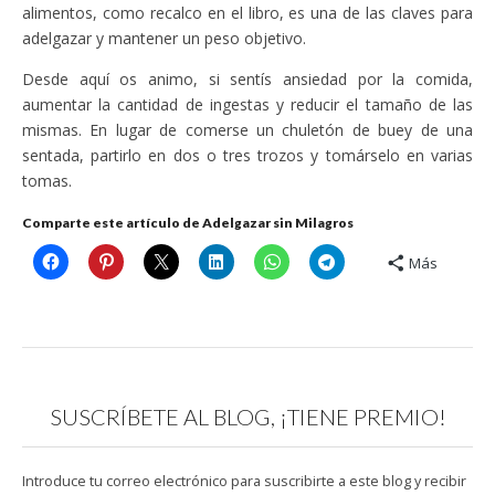
alimentos, como recalco en el libro, es una de las claves para
adelgazar y mantener un peso objetivo.
Desde aquí os animo, si sentís ansiedad por la comida,
aumentar la cantidad de ingestas y reducir el tamaño de las
mismas. En lugar de comerse un chuletón de buey de una
sentada, partirlo en dos o tres trozos y tomárselo en varias
tomas.
Comparte este artículo de Adelgazar sin Milagros
Más
SUSCRÍBETE AL BLOG, ¡TIENE PREMIO!
Introduce tu correo electrónico para suscribirte a este blog y recibir