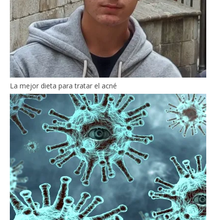
La mejor dieta para tratar el acné