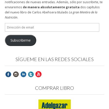
notificaciones de nuevas entradas. Además, sólo por suscribirte, te
enviaremos
de manera absolutamente gratuita
dos capítulos
del nuevo libro de Carlos Abehsera titulado
La gran Mentira de la
Nutrición
.
Dirección
de
email
Subscribirme
SÍGUEME EN LAS REDES SOCIALES
COMPRAR LIBRO