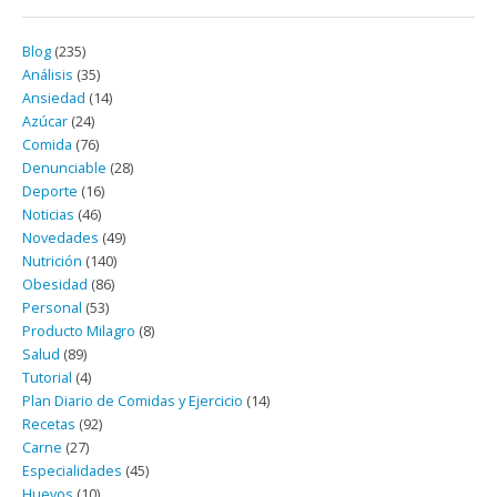
Blog
(235)
Análisis
(35)
Ansiedad
(14)
Azúcar
(24)
Comida
(76)
Denunciable
(28)
Deporte
(16)
Noticias
(46)
Novedades
(49)
Nutrición
(140)
Obesidad
(86)
Personal
(53)
Producto Milagro
(8)
Salud
(89)
Tutorial
(4)
Plan Diario de Comidas y Ejercicio
(14)
Recetas
(92)
Carne
(27)
Especialidades
(45)
Huevos
(10)