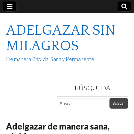
ADELGAZAR SIN
MILAGROS
De manera Rápida, Sana y Permanente
BÚSQUEDA
Buscar:
Adelgazar de manera sana,