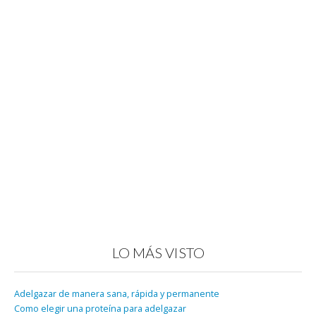
LO MÁS VISTO
Adelgazar de manera sana, rápida y permanente
Como elegir una proteína para adelgazar