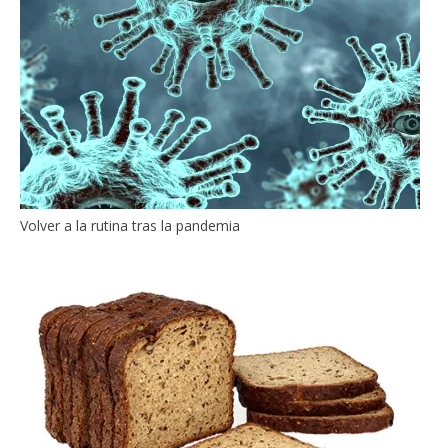
Volver a la rutina tras la pandemia