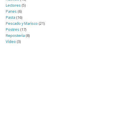
Lectores
(5)
Panes
(6)
Pasta
(16)
Pescado y Marisco
(21)
Postres
(17)
Repostería
(8)
Vídeo
(3)