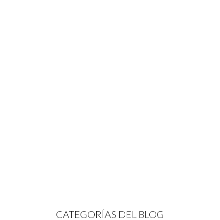
CATEGORÍAS DEL BLOG