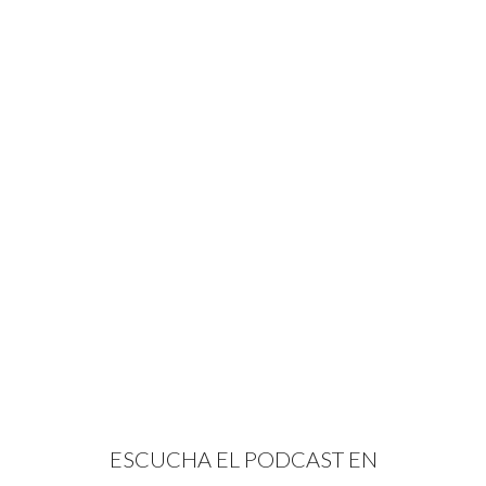
ESCUCHA EL PODCAST EN