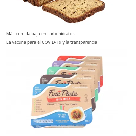
Más comida baja en carbohidratos
La vacuna para el COVID-19 y la transparencia