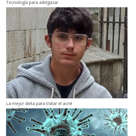
Tecnología para adelgazar
La mejor dieta para tratar el acné