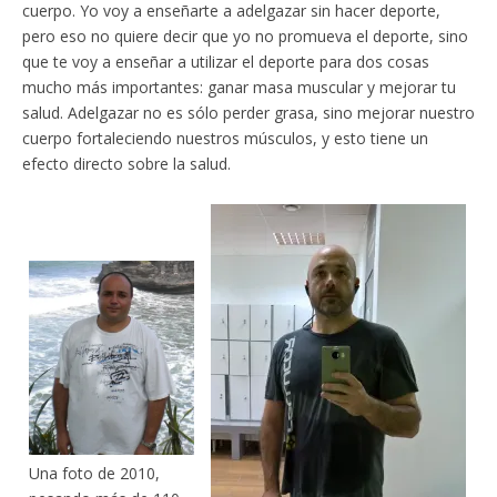
cuerpo. Yo voy a enseñarte a adelgazar sin hacer deporte,
pero eso no quiere decir que yo no promueva el deporte, sino
que te voy a enseñar a utilizar el deporte para dos cosas
mucho más importantes: ganar masa muscular y mejorar tu
salud. Adelgazar no es sólo perder grasa, sino mejorar nuestro
cuerpo fortaleciendo nuestros músculos, y esto tiene un
efecto directo sobre la salud.
Una foto de 2010,