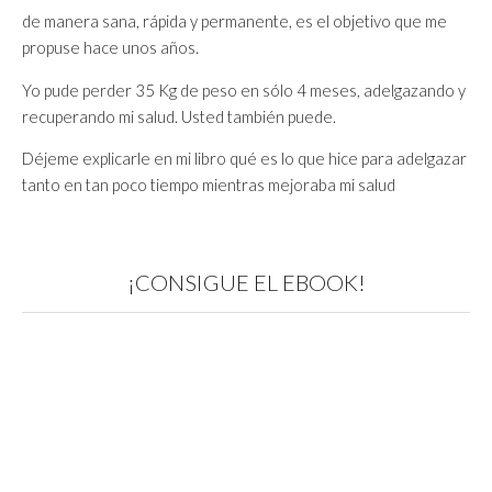
de manera sana, rápida y permanente, es el objetivo que me
propuse hace unos años.
Yo pude perder 35 Kg de peso en sólo 4 meses, adelgazando y
recuperando mi salud. Usted también puede.
Déjeme explicarle en mi libro qué es lo que hice para adelgazar
tanto en tan poco tiempo mientras mejoraba mi salud
¡CONSIGUE EL EBOOK!