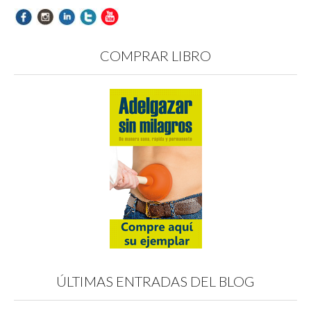
COMPRAR LIBRO
ÚLTIMAS ENTRADAS DEL BLOG