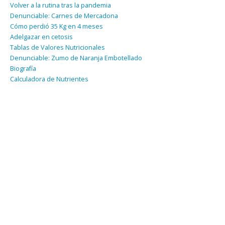
Volver a la rutina tras la pandemia
Denunciable: Carnes de Mercadona
Cómo perdió 35 Kg en 4 meses
Adelgazar en cetosis
Tablas de Valores Nutricionales
Denunciable: Zumo de Naranja Embotellado
Biografía
Calculadora de Nutrientes