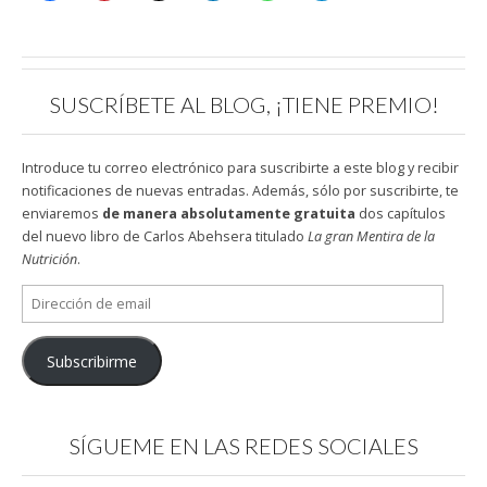
SUSCRÍBETE AL BLOG, ¡TIENE PREMIO!
Introduce tu correo electrónico para suscribirte a este blog y recibir
notificaciones de nuevas entradas. Además, sólo por suscribirte, te
enviaremos
de manera absolutamente gratuita
dos capítulos
del nuevo libro de Carlos Abehsera titulado
La gran Mentira de la
Nutrición
.
Dirección
de
email
Subscribirme
SÍGUEME EN LAS REDES SOCIALES