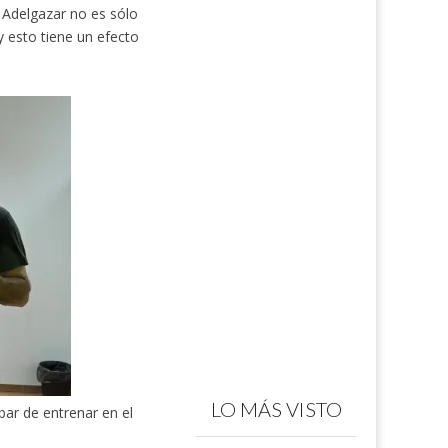
Adelgazar no es sólo
 esto tiene un efecto
LO MÁS VISTO
bar de entrenar en el