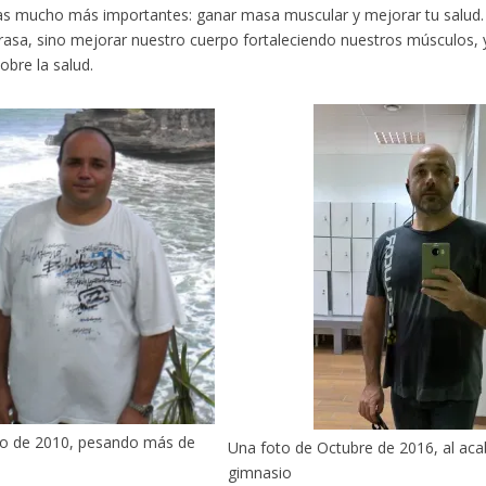
s mucho más importantes: ganar masa muscular y mejorar tu salud. 
rasa, sino mejorar nuestro cuerpo fortaleciendo nuestros músculos, y
obre la salud.
to de 2010, pesando más de
Una foto de Octubre de 2016, al aca
gimnasio