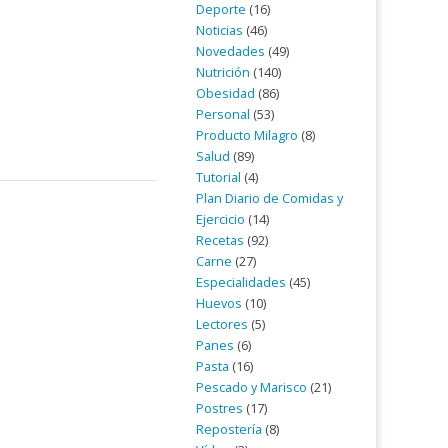
Deporte
(16)
Noticias
(46)
Novedades
(49)
Nutrición
(140)
Obesidad
(86)
Personal
(53)
Producto Milagro
(8)
Salud
(89)
Tutorial
(4)
Plan Diario de Comidas y
Ejercicio
(14)
Recetas
(92)
Carne
(27)
Especialidades
(45)
Huevos
(10)
Lectores
(5)
Panes
(6)
Pasta
(16)
Pescado y Marisco
(21)
Postres
(17)
Repostería
(8)