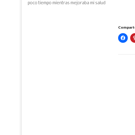
poco tiempo mientras mejoraba mi salud
Comparte