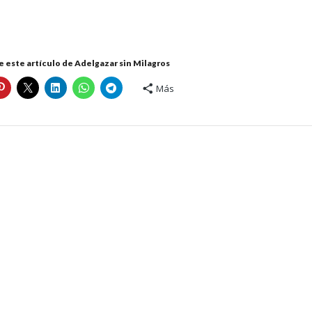
 este artículo de Adelgazar sin Milagros
Más