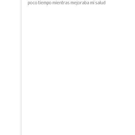
poco tiempo mientras mejoraba mi salud