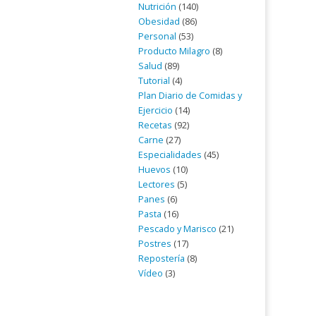
Nutrición
(140)
Obesidad
(86)
Personal
(53)
Producto Milagro
(8)
Salud
(89)
Tutorial
(4)
Plan Diario de Comidas y
Ejercicio
(14)
Recetas
(92)
Carne
(27)
Especialidades
(45)
Huevos
(10)
Lectores
(5)
Panes
(6)
Pasta
(16)
Pescado y Marisco
(21)
Postres
(17)
Repostería
(8)
Vídeo
(3)