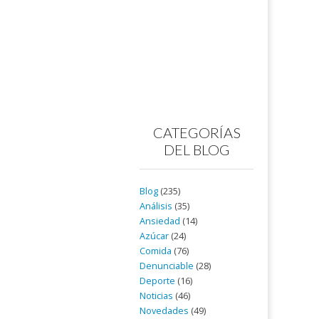
CATEGORÍAS
DEL BLOG
Blog
(235)
Análisis
(35)
Ansiedad
(14)
Azúcar
(24)
Comida
(76)
Denunciable
(28)
Deporte
(16)
Noticias
(46)
Novedades
(49)