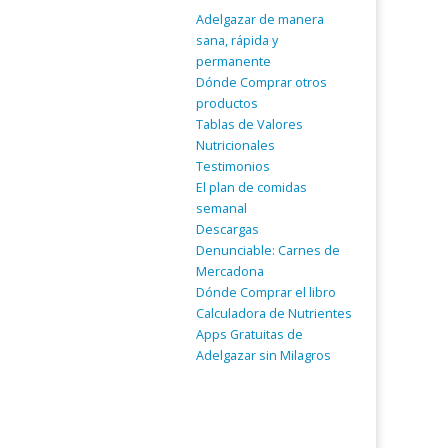
Adelgazar de manera
sana, rápida y
permanente
Dónde Comprar otros
productos
Tablas de Valores
Nutricionales
Testimonios
El plan de comidas
semanal
Descargas
Denunciable: Carnes de
Mercadona
Dónde Comprar el libro
Calculadora de Nutrientes
Apps Gratuitas de
Adelgazar sin Milagros