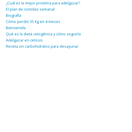
¿Cuál es la mejor proteína para adelgazar?
El plan de comidas semanal
Biografía
Cómo perdió 35 Kg en 4 meses
Bienvenida
Qué es la dieta cetogénica y cómo seguirla
Adelgazar en cetosis
Receta sin carbohidratos para desayunar