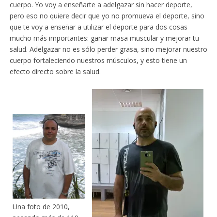
cuerpo. Yo voy a enseñarte a adelgazar sin hacer deporte,
pero eso no quiere decir que yo no promueva el deporte, sino
que te voy a enseñar a utilizar el deporte para dos cosas
mucho más importantes: ganar masa muscular y mejorar tu
salud. Adelgazar no es sólo perder grasa, sino mejorar nuestro
cuerpo fortaleciendo nuestros músculos, y esto tiene un
efecto directo sobre la salud.
Una foto de 2010,