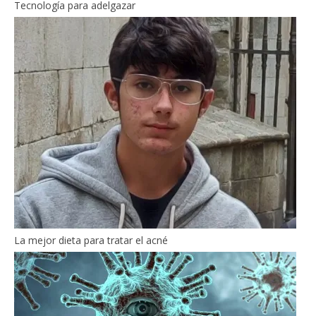
Tecnología para adelgazar
La mejor dieta para tratar el acné