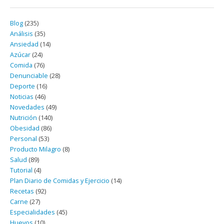
Blog
(235)
Análisis
(35)
Ansiedad
(14)
Azúcar
(24)
Comida
(76)
Denunciable
(28)
Deporte
(16)
Noticias
(46)
Novedades
(49)
Nutrición
(140)
Obesidad
(86)
Personal
(53)
Producto Milagro
(8)
Salud
(89)
Tutorial
(4)
Plan Diario de Comidas y Ejercicio
(14)
Recetas
(92)
Carne
(27)
Especialidades
(45)
Huevos
(10)