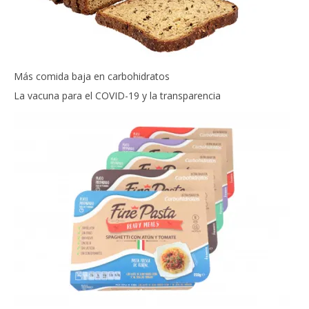
Más comida baja en carbohidratos
La vacuna para el COVID-19 y la transparencia