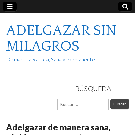
ADELGAZAR SIN
MILAGROS
De manera Rápida, Sana y Permanente
BÚSQUEDA
Buscar:
Adelgazar de manera sana,