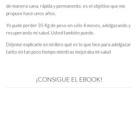
de manera sana, rápida y permanente, es el objetivo que me
propuse hace unos años.
Yo pude perder 35 Kg de peso en sólo 4 meses, adelgazando y
recuperando mi salud. Usted también puede.
Déjeme explicarle en mi libro qué es lo que hice para adelgazar
tanto en tan poco tiempo mientras mejoraba mi salud
¡CONSIGUE EL EBOOK!