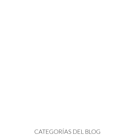
CATEGORÍAS DEL BLOG