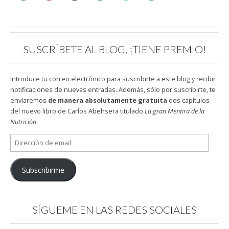
SUSCRÍBETE AL BLOG, ¡TIENE PREMIO!
Introduce tu correo electrónico para suscribirte a este blog y recibir
notificaciones de nuevas entradas. Además, sólo por suscribirte, te
enviaremos
de manera absolutamente gratuita
dos capítulos
del nuevo libro de Carlos Abehsera titulado
La gran Mentira de la
Nutrición
.
Dirección
de
email
Subscribirme
SÍGUEME EN LAS REDES SOCIALES