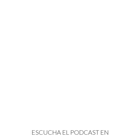
ESCUCHA EL PODCAST EN