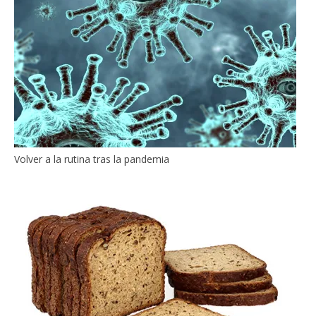
Volver a la rutina tras la pandemia