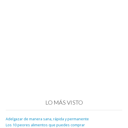
LO MÁS VISTO
Adelgazar de manera sana, rápida y permanente
Los 10 peores alimentos que puedes comprar