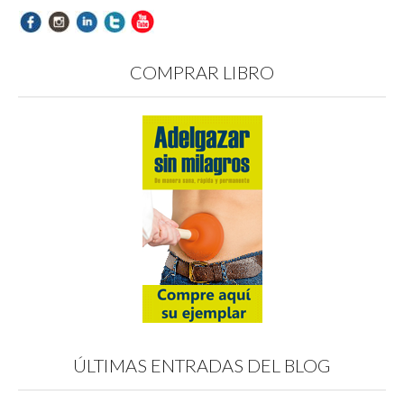
COMPRAR LIBRO
ÚLTIMAS ENTRADAS DEL BLOG