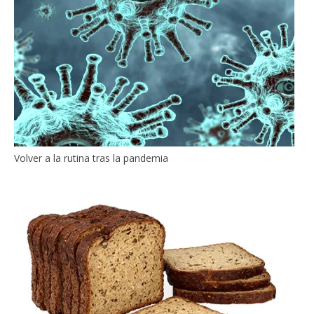
Volver a la rutina tras la pandemia