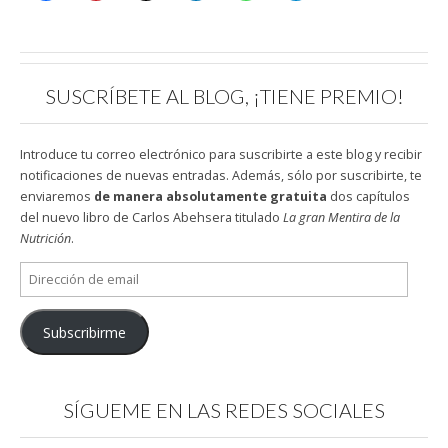
SUSCRÍBETE AL BLOG, ¡TIENE PREMIO!
Introduce tu correo electrónico para suscribirte a este blog y recibir
notificaciones de nuevas entradas. Además, sólo por suscribirte, te
enviaremos
de manera absolutamente gratuita
dos capítulos
del nuevo libro de Carlos Abehsera titulado
La gran Mentira de la
Nutrición
.
Dirección
de
email
Subscribirme
SÍGUEME EN LAS REDES SOCIALES