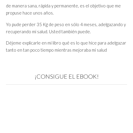
de manera sana, rápida y permanente, es el objetivo que me
propuse hace unos años.
Yo pude perder 35 Kg de peso en sólo 4 meses, adelgazando y
recuperando mi salud. Usted también puede.
Déjeme explicarle en mi libro qué es lo que hice para adelgazar
tanto en tan poco tiempo mientras mejoraba mi salud
¡CONSIGUE EL EBOOK!