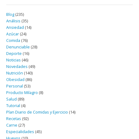
Blog
(235)
Análisis
(35)
Ansiedad
(14)
Azúcar
(24)
Comida
(76)
Denunciable
(28)
Deporte
(16)
Noticias
(46)
Novedades
(49)
Nutrición
(140)
Obesidad
(86)
Personal
(53)
Producto Milagro
(8)
Salud
(89)
Tutorial
(4)
Plan Diario de Comidas y Ejercicio
(14)
Recetas
(92)
Carne
(27)
Especialidades
(45)
Huevos
(10)