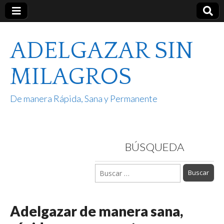
ADELGAZAR SIN
MILAGROS
De manera Rápida, Sana y Permanente
BÚSQUEDA
Buscar:
Adelgazar de manera sana,