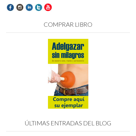
COMPRAR LIBRO
ÚLTIMAS ENTRADAS DEL BLOG