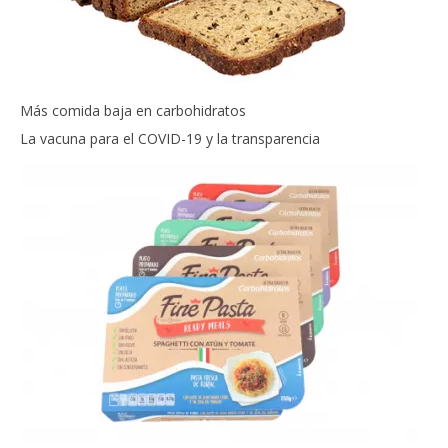
Más comida baja en carbohidratos
La vacuna para el COVID-19 y la transparencia