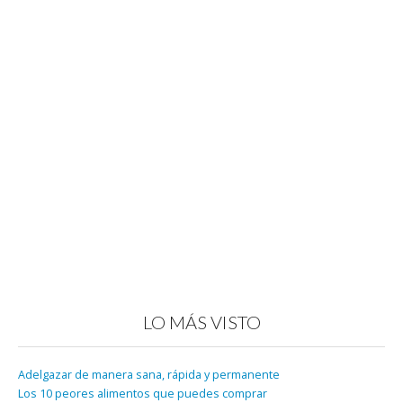
LO MÁS VISTO
Adelgazar de manera sana, rápida y permanente
Los 10 peores alimentos que puedes comprar