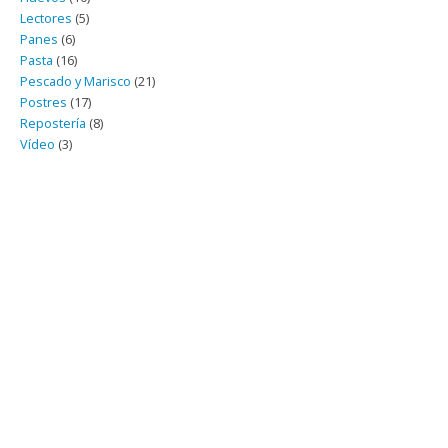
Lectores
(5)
Panes
(6)
Pasta
(16)
Pescado y Marisco
(21)
Postres
(17)
Repostería
(8)
Vídeo
(3)