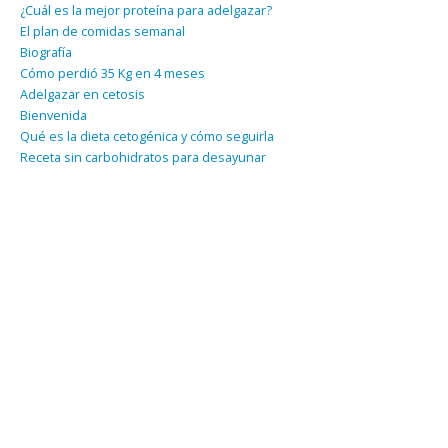
¿Cuál es la mejor proteína para adelgazar?
El plan de comidas semanal
Biografía
Cómo perdió 35 Kg en 4 meses
Adelgazar en cetosis
Bienvenida
Qué es la dieta cetogénica y cómo seguirla
Receta sin carbohidratos para desayunar