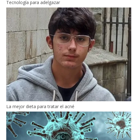
Tecnología para adelgazar
La mejor dieta para tratar el acné