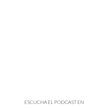
ESCUCHA EL PODCAST EN