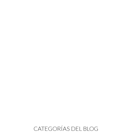
CATEGORÍAS DEL BLOG