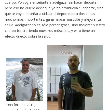
cuerpo. Yo voy a enseñarte a adelgazar sin hacer deporte,
pero eso no quiere decir que yo no promueva el deporte, sino
que te voy a enseñar a utilizar el deporte para dos cosas
mucho más importantes: ganar masa muscular y mejorar tu
salud. Adelgazar no es sólo perder grasa, sino mejorar nuestro
cuerpo fortaleciendo nuestros músculos, y esto tiene un
efecto directo sobre la salud.
Una foto de 2010,