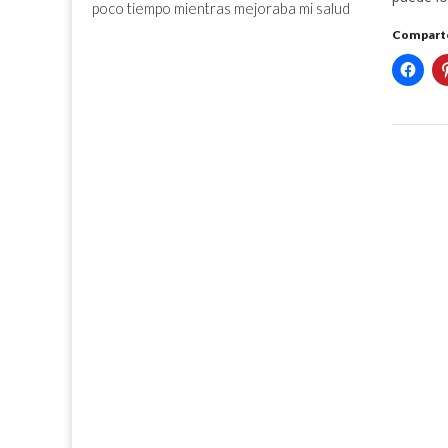
poco tiempo mientras mejoraba mi salud
Comparte