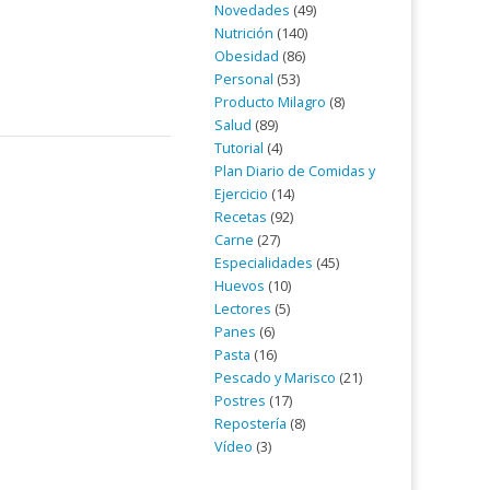
Novedades
(49)
Nutrición
(140)
Obesidad
(86)
Personal
(53)
Producto Milagro
(8)
Salud
(89)
Tutorial
(4)
Plan Diario de Comidas y
Ejercicio
(14)
Recetas
(92)
Carne
(27)
Especialidades
(45)
Huevos
(10)
Lectores
(5)
Panes
(6)
Pasta
(16)
Pescado y Marisco
(21)
Postres
(17)
Repostería
(8)
Vídeo
(3)