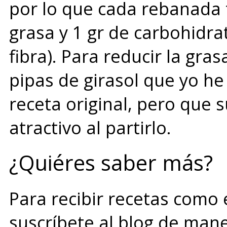
por lo que cada rebanada t
grasa y 1 gr de carbohidra
fibra). Para reducir la gras
pipas de girasol que yo he
receta original, pero que 
atractivo al partirlo.
¿Quiéres saber más?
Para recibir recetas como 
suscríbete al blog de man