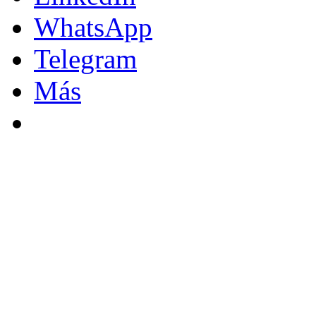
WhatsApp
Telegram
Más