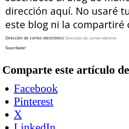
dirección aquí. No usaré t
este blog ni la compartiré
Dirección de correo electrónico
Suscríbete!
Comparte este artículo d
Facebook
Pinterest
X
LinkedIn