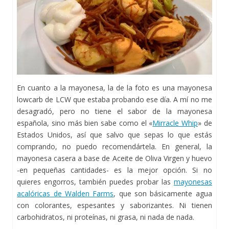
En cuanto a la mayonesa, la de la foto es una mayonesa
lowcarb de LCW que estaba probando ese día. A mí no me
desagradó, pero no tiene el sabor de la mayonesa
española, sino más bien sabe como el «
Mirracle Whip
» de
Estados Unidos, así que salvo que sepas lo que estás
comprando, no puedo recomendártela. En general, la
mayonesa casera a base de Aceite de Oliva Virgen y huevo
-en pequeñas cantidades- es la mejor opción. Si no
quieres engorros, también puedes probar las
mayonesas
acalóricas de Walden Farms
, que son básicamente agua
con colorantes, espesantes y saborizantes. Ni tienen
carbohidratos, ni proteínas, ni grasa, ni nada de nada.