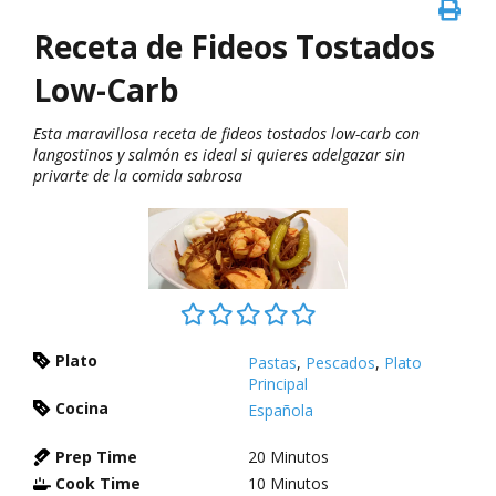
Receta de Fideos Tostados
Low-Carb
Esta maravillosa receta de fideos tostados low-carb con
langostinos y salmón es ideal si quieres adelgazar sin
privarte de la comida sabrosa
Plato
Pastas
,
Pescados
,
Plato
Principal
Cocina
Española
Prep Time
20
Minutos
Cook Time
10
Minutos