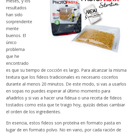
meses, y los
resultados
han sido
sorprendente
mente
buenos. El
único
problema
que he
encontrado
es que su tiempo de cocción es largo. Para alcanzar la misma
textura que los fideos tradicionales es necesario cocerlos
durante al menos 20 minutos. De este modo, si vas a usarlos
en sopas no puedes esperar al último momento para
añadirlos y si vas a hacer una fideua o una receta de fideos
tostados como esta que te traigo hoy, quizás debas cambiar
el orden de los ingredientes.
En esencia, estos fideos son proteína en formato pasta en
lugar de en formato polvo. No en vano, por cada ración de