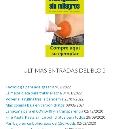
ÚLTIMAS ENTRADAS DEL BLOG
Tecnología para adelgazar
07/02/2022
La mejor dieta para tratar el acné
31/01/2022
Volver a la rutina tras la pandemia
23/01/2022
Más comida baja en carbohidratos
08/08/2021
La vacuna para el COVID-19 y la transparencia
02/12/2020
Fine Pasta: Pasta sin carbohidratos para todos
29/09/2020
Pan bajo en carbohidratos de CSC Foods
02/03/2020