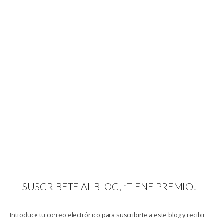
SUSCRÍBETE AL BLOG, ¡TIENE PREMIO!
Introduce tu correo electrónico para suscribirte a este blog y recibir