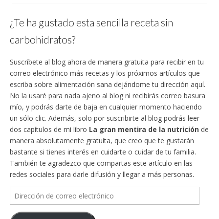
¿Te ha gustado esta sencilla receta sin
carbohidratos?
Suscríbete al blog ahora de manera gratuita para recibir en tu
correo electrónico más recetas y los próximos artículos que
escriba sobre alimentación sana dejándome tu dirección aquí.
No la usaré para nada ajeno al blog ni recibirás correo basura
mío, y podrás darte de baja en cualquier momento haciendo
un sólo clic. Además, solo por suscribirte al blog podrás leer
dos capítulos de mi libro
La gran mentira de la nutrición
de
manera absolutamente gratuita, que creo que te gustarán
bastante si tienes interés en cuidarte o cuidar de tu familia.
También te agradezco que compartas este artículo en las
redes sociales para darle difusión y llegar a más personas.
Dirección
de
correo