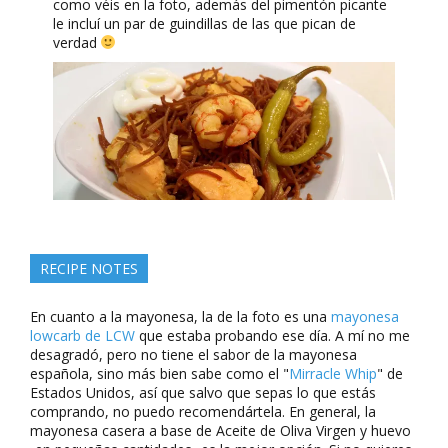
como véis en la foto, además del pimentón picante
le incluí un par de guindillas de las que pican de
verdad
RECIPE NOTES
En cuanto a la mayonesa, la de la foto es una
mayonesa
lowcarb de LCW
que estaba probando ese día. A mí no me
desagradó, pero no tiene el sabor de la mayonesa
española, sino más bien sabe como el "
Mirracle Whip
" de
Estados Unidos, así que salvo que sepas lo que estás
comprando, no puedo recomendártela. En general, la
mayonesa casera a base de Aceite de Oliva Virgen y huevo