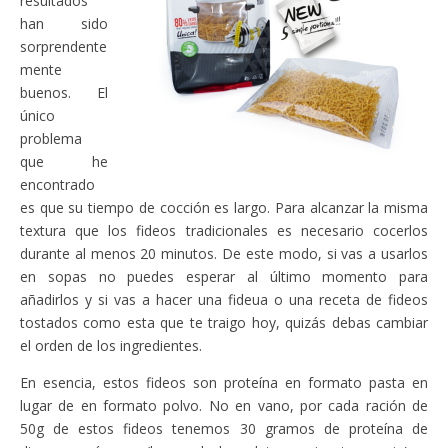
resultados
han sido
sorprendente
mente
buenos. El
único
problema
que he
encontrado
es que su tiempo de cocción es largo. Para alcanzar la misma
textura que los fideos tradicionales es necesario cocerlos
durante al menos 20 minutos. De este modo, si vas a usarlos
en sopas no puedes esperar al último momento para
añadirlos y si vas a hacer una fideua o una receta de fideos
tostados como esta que te traigo hoy, quizás debas cambiar
el orden de los ingredientes.
En esencia, estos fideos son proteína en formato pasta en
lugar de en formato polvo. No en vano, por cada ración de
50g de estos fideos tenemos 30 gramos de proteína de