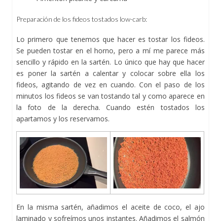
Preparación de los fideos tostados low-carb:
Lo primero que tenemos que hacer es tostar los fideos.
Se pueden tostar en el horno, pero a mí me parece más
sencillo y rápido en la sartén. Lo único que hay que hacer
es poner la sartén a calentar y colocar sobre ella los
fideos, agitando de vez en cuando. Con el paso de los
minutos los fideos se van tostando tal y como aparece en
la foto de la derecha. Cuando estén tostados los
apartamos y los reservamos.
En la misma sartén, añadimos el aceite de coco, el ajo
laminado y sofreímos unos instantes. Añadimos el salmón