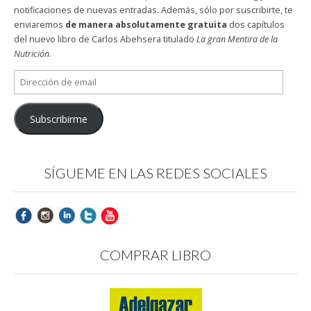
notificaciones de nuevas entradas. Además, sólo por suscribirte, te
enviaremos
de manera absolutamente gratuita
dos capítulos
del nuevo libro de Carlos Abehsera titulado
La gran Mentira de la
Nutrición
.
Dirección
de
email
Subscribirme
SÍGUEME EN LAS REDES SOCIALES
COMPRAR LIBRO