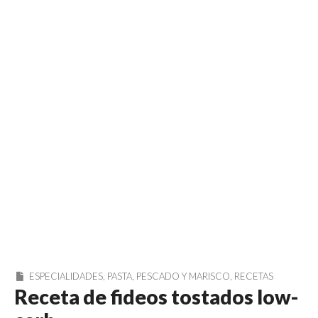
ESPECIALIDADES
,
PASTA
,
PESCADO Y MARISCO
,
RECETAS
Receta de fideos tostados low-