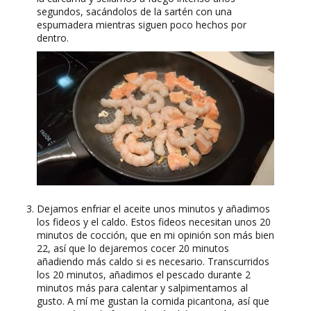
segundos, sacándolos de la sartén con una
espumadera mientras siguen poco hechos por
dentro.
Dejamos enfriar el aceite unos minutos y añadimos
los fideos y el caldo. Estos fideos necesitan unos 20
minutos de cocción, que en mi opinión son más bien
22, así que lo dejaremos cocer 20 minutos
añadiendo más caldo si es necesario. Transcurridos
los 20 minutos, añadimos el pescado durante 2
minutos más para calentar y salpimentamos al
gusto. A mí me gustan la comida picantona, así que