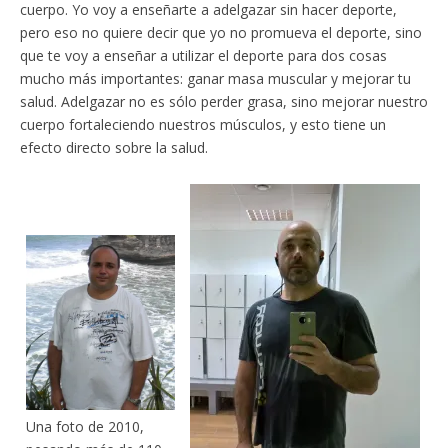
cuerpo. Yo voy a enseñarte a adelgazar sin hacer deporte,
pero eso no quiere decir que yo no promueva el deporte, sino
que te voy a enseñar a utilizar el deporte para dos cosas
mucho más importantes: ganar masa muscular y mejorar tu
salud. Adelgazar no es sólo perder grasa, sino mejorar nuestro
cuerpo fortaleciendo nuestros músculos, y esto tiene un
efecto directo sobre la salud.
Una foto de 2010,