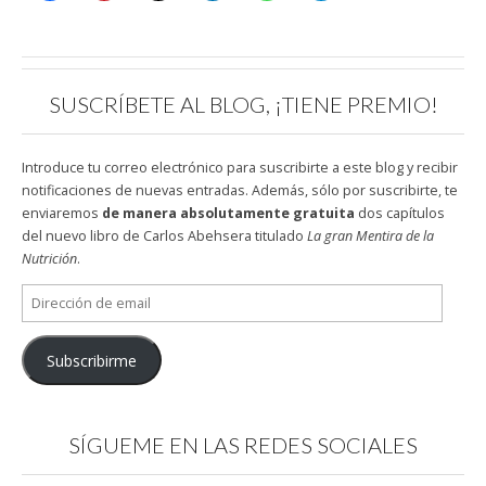
SUSCRÍBETE AL BLOG, ¡TIENE PREMIO!
Introduce tu correo electrónico para suscribirte a este blog y recibir
notificaciones de nuevas entradas. Además, sólo por suscribirte, te
enviaremos
de manera absolutamente gratuita
dos capítulos
del nuevo libro de Carlos Abehsera titulado
La gran Mentira de la
Nutrición
.
Dirección
de
email
Subscribirme
SÍGUEME EN LAS REDES SOCIALES