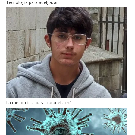
Tecnología para adelgazar
La mejor dieta para tratar el acné