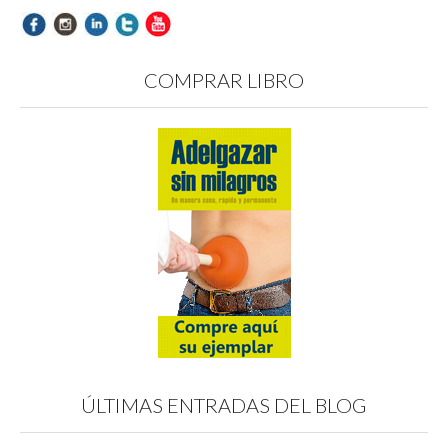
COMPRAR LIBRO
ÚLTIMAS ENTRADAS DEL BLOG