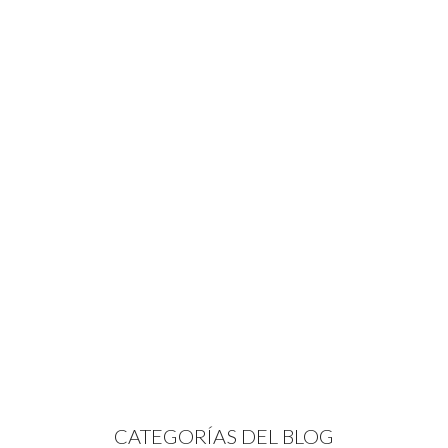
CATEGORÍAS DEL BLOG