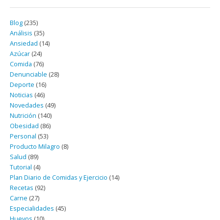
Blog
(235)
Análisis
(35)
Ansiedad
(14)
Azúcar
(24)
Comida
(76)
Denunciable
(28)
Deporte
(16)
Noticias
(46)
Novedades
(49)
Nutrición
(140)
Obesidad
(86)
Personal
(53)
Producto Milagro
(8)
Salud
(89)
Tutorial
(4)
Plan Diario de Comidas y Ejercicio
(14)
Recetas
(92)
Carne
(27)
Especialidades
(45)
Huevos
(10)