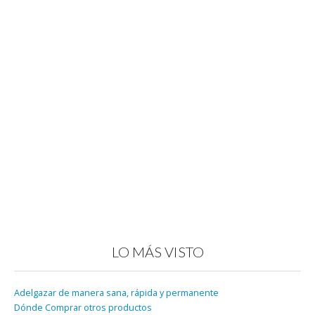
LO MÁS VISTO
Adelgazar de manera sana, rápida y permanente
Dónde Comprar otros productos