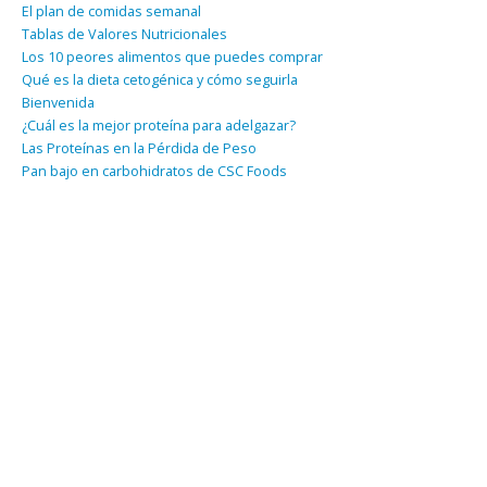
El plan de comidas semanal
Tablas de Valores Nutricionales
Los 10 peores alimentos que puedes comprar
Qué es la dieta cetogénica y cómo seguirla
Bienvenida
¿Cuál es la mejor proteína para adelgazar?
Las Proteínas en la Pérdida de Peso
Pan bajo en carbohidratos de CSC Foods