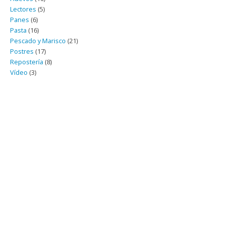
Lectores
(5)
Panes
(6)
Pasta
(16)
Pescado y Marisco
(21)
Postres
(17)
Repostería
(8)
Vídeo
(3)