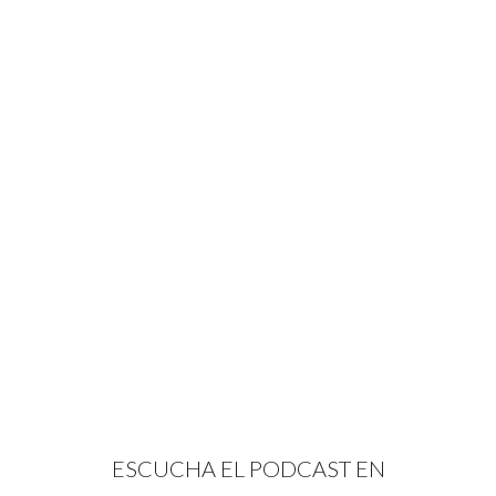
ESCUCHA EL PODCAST EN