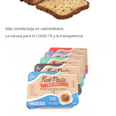
Más comida baja en carbohidratos
La vacuna para el COVID-19 y la transparencia