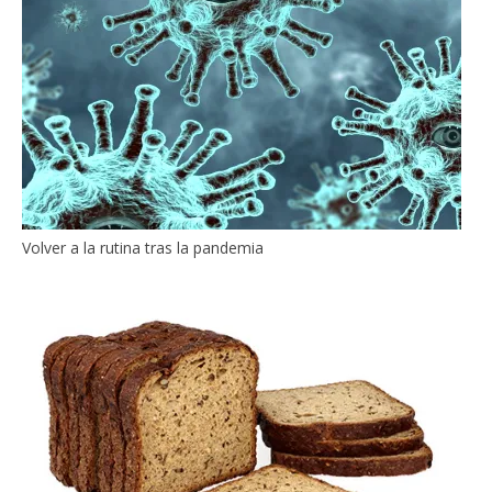
Volver a la rutina tras la pandemia