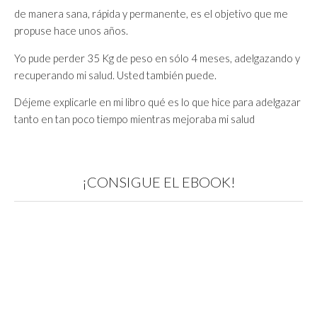
de manera sana, rápida y permanente, es el objetivo que me
propuse hace unos años.
Yo pude perder 35 Kg de peso en sólo 4 meses, adelgazando y
recuperando mi salud. Usted también puede.
Déjeme explicarle en mi libro qué es lo que hice para adelgazar
tanto en tan poco tiempo mientras mejoraba mi salud
¡CONSIGUE EL EBOOK!