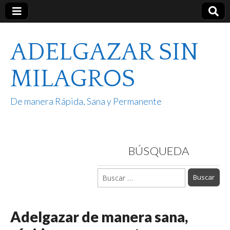
ADELGAZAR SIN
MILAGROS
De manera Rápida, Sana y Permanente
BÚSQUEDA
Buscar:
Adelgazar de manera sana,