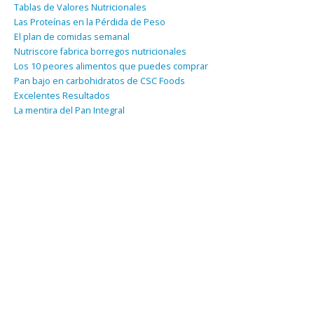
Tablas de Valores Nutricionales
Las Proteínas en la Pérdida de Peso
El plan de comidas semanal
Nutriscore fabrica borregos nutricionales
Los 10 peores alimentos que puedes comprar
Pan bajo en carbohidratos de CSC Foods
Excelentes Resultados
La mentira del Pan Integral