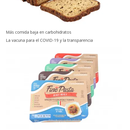
Más comida baja en carbohidratos
La vacuna para el COVID-19 y la transparencia