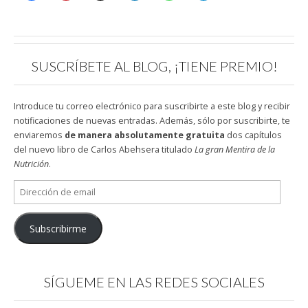
SUSCRÍBETE AL BLOG, ¡TIENE PREMIO!
Introduce tu correo electrónico para suscribirte a este blog y recibir
notificaciones de nuevas entradas. Además, sólo por suscribirte, te
enviaremos
de manera absolutamente gratuita
dos capítulos
del nuevo libro de Carlos Abehsera titulado
La gran Mentira de la
Nutrición
.
Dirección
de
email
Subscribirme
SÍGUEME EN LAS REDES SOCIALES