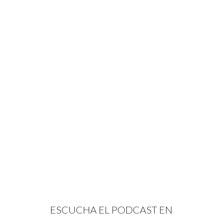
ESCUCHA EL PODCAST EN