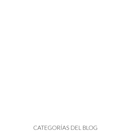
CATEGORÍAS DEL BLOG