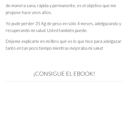
de manera sana, rápida y permanente, es el objetivo que me
propuse hace unos años.
Yo pude perder 35 Kg de peso en sólo 4 meses, adelgazando y
recuperando mi salud. Usted también puede.
Déjeme explicarle en mi libro qué es lo que hice para adelgazar
tanto en tan poco tiempo mientras mejoraba mi salud
¡CONSIGUE EL EBOOK!