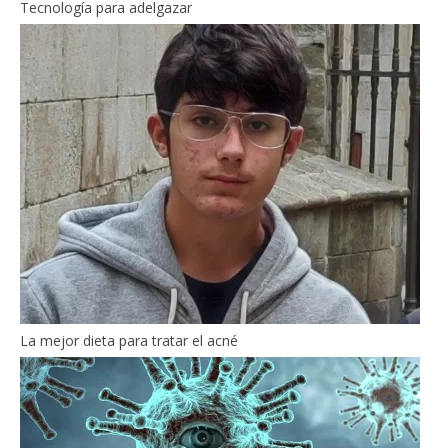
Tecnología para adelgazar
La mejor dieta para tratar el acné