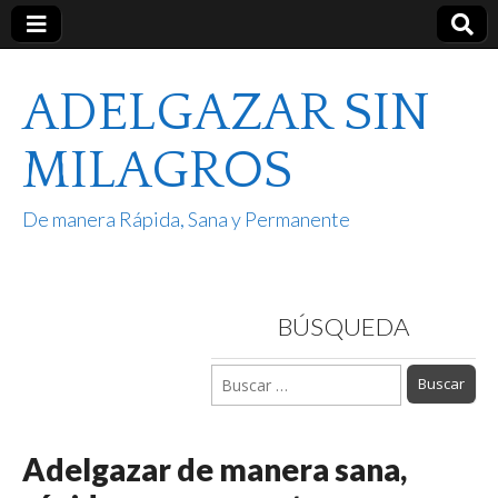
ADELGAZAR SIN
MILAGROS
De manera Rápida, Sana y Permanente
BÚSQUEDA
Buscar:
Adelgazar de manera sana,