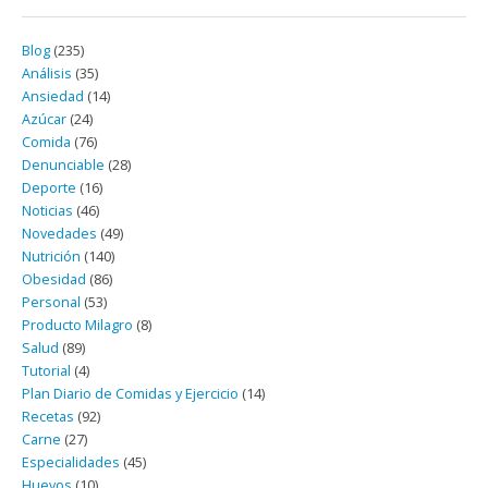
Blog
(235)
Análisis
(35)
Ansiedad
(14)
Azúcar
(24)
Comida
(76)
Denunciable
(28)
Deporte
(16)
Noticias
(46)
Novedades
(49)
Nutrición
(140)
Obesidad
(86)
Personal
(53)
Producto Milagro
(8)
Salud
(89)
Tutorial
(4)
Plan Diario de Comidas y Ejercicio
(14)
Recetas
(92)
Carne
(27)
Especialidades
(45)
Huevos
(10)