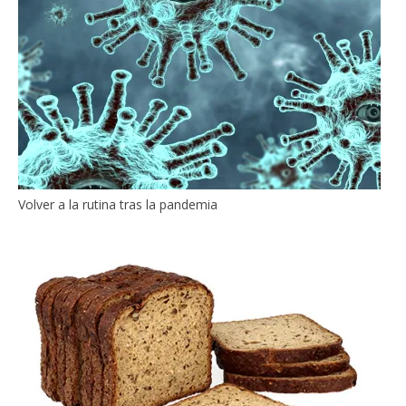
Volver a la rutina tras la pandemia