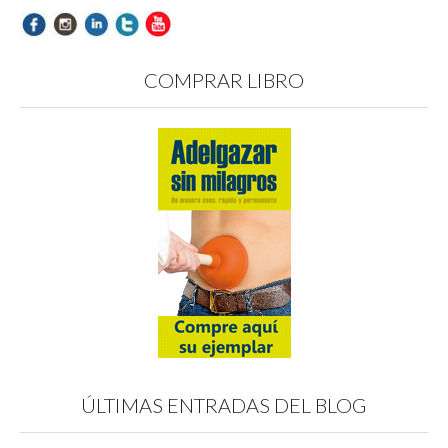
COMPRAR LIBRO
ÚLTIMAS ENTRADAS DEL BLOG