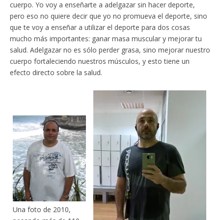
cuerpo. Yo voy a enseñarte a adelgazar sin hacer deporte,
pero eso no quiere decir que yo no promueva el deporte, sino
que te voy a enseñar a utilizar el deporte para dos cosas
mucho más importantes: ganar masa muscular y mejorar tu
salud. Adelgazar no es sólo perder grasa, sino mejorar nuestro
cuerpo fortaleciendo nuestros músculos, y esto tiene un
efecto directo sobre la salud.
Una foto de 2010,