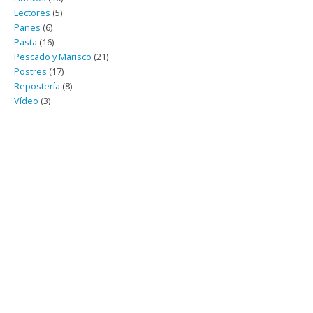
Lectores
(5)
Panes
(6)
Pasta
(16)
Pescado y Marisco
(21)
Postres
(17)
Repostería
(8)
Vídeo
(3)