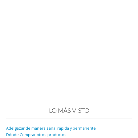
LO MÁS VISTO
Adelgazar de manera sana, rápida y permanente
Dónde Comprar otros productos