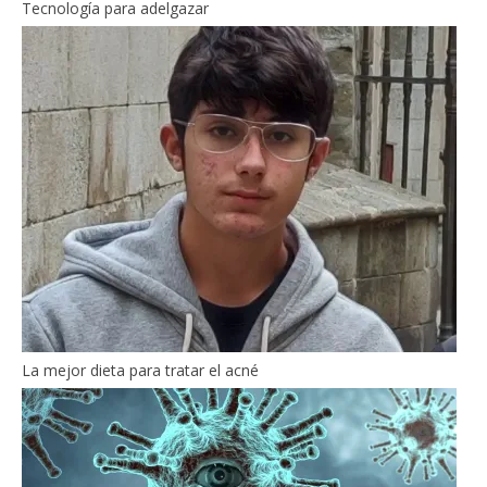
Tecnología para adelgazar
La mejor dieta para tratar el acné