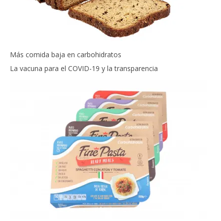
Más comida baja en carbohidratos
La vacuna para el COVID-19 y la transparencia