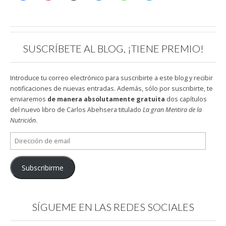
SUSCRÍBETE AL BLOG, ¡TIENE PREMIO!
Introduce tu correo electrónico para suscribirte a este blog y recibir
notificaciones de nuevas entradas. Además, sólo por suscribirte, te
enviaremos
de manera absolutamente gratuita
dos capítulos
del nuevo libro de Carlos Abehsera titulado
La gran Mentira de la
Nutrición
.
Dirección
de
email
Subscribirme
SÍGUEME EN LAS REDES SOCIALES