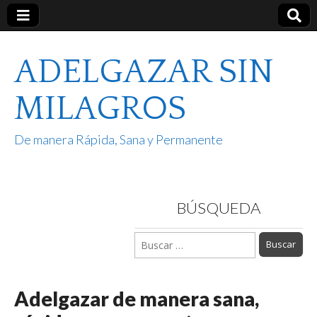
ADELGAZAR SIN
MILAGROS
De manera Rápida, Sana y Permanente
BÚSQUEDA
Buscar:
Adelgazar de manera sana,