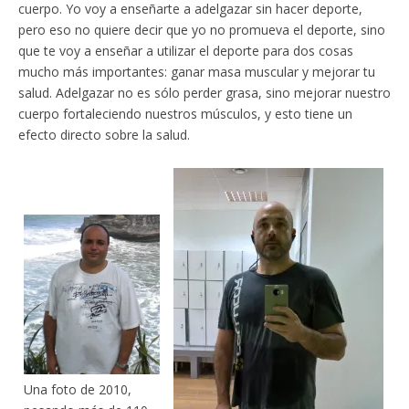
cuerpo. Yo voy a enseñarte a adelgazar sin hacer deporte,
pero eso no quiere decir que yo no promueva el deporte, sino
que te voy a enseñar a utilizar el deporte para dos cosas
mucho más importantes: ganar masa muscular y mejorar tu
salud. Adelgazar no es sólo perder grasa, sino mejorar nuestro
cuerpo fortaleciendo nuestros músculos, y esto tiene un
efecto directo sobre la salud.
Una foto de 2010,