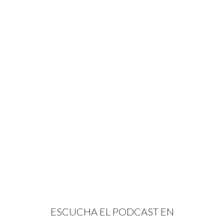
ESCUCHA EL PODCAST EN