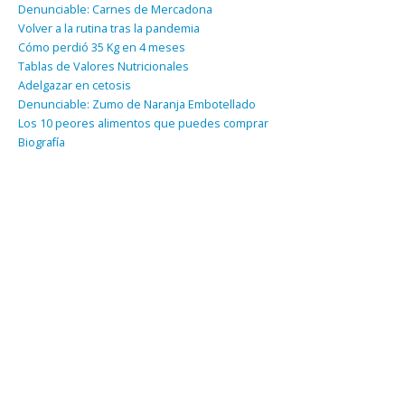
Denunciable: Carnes de Mercadona
Volver a la rutina tras la pandemia
Cómo perdió 35 Kg en 4 meses
Tablas de Valores Nutricionales
Adelgazar en cetosis
Denunciable: Zumo de Naranja Embotellado
Los 10 peores alimentos que puedes comprar
Biografía