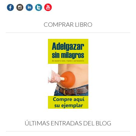
COMPRAR LIBRO
ÚLTIMAS ENTRADAS DEL BLOG