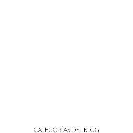
CATEGORÍAS DEL BLOG