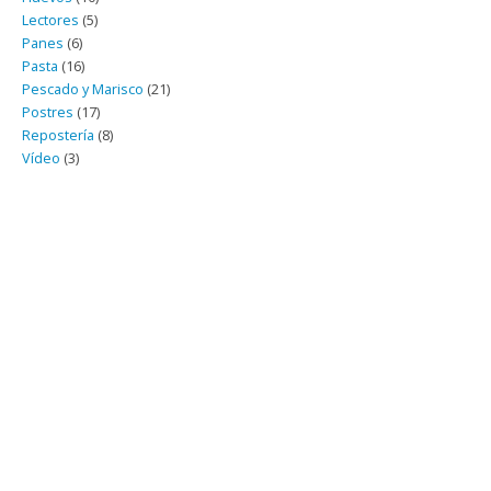
Lectores
(5)
Panes
(6)
Pasta
(16)
Pescado y Marisco
(21)
Postres
(17)
Repostería
(8)
Vídeo
(3)