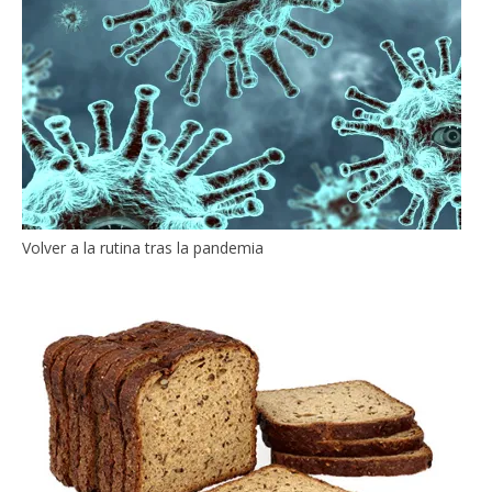
Volver a la rutina tras la pandemia