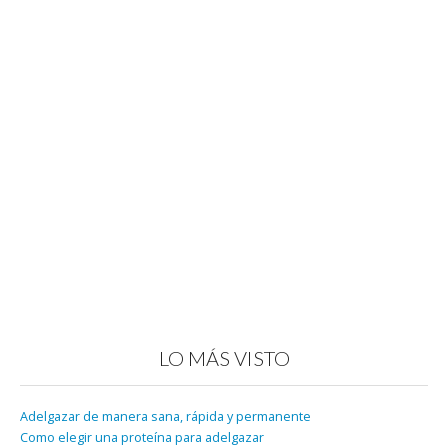
LO MÁS VISTO
Adelgazar de manera sana, rápida y permanente
Como elegir una proteína para adelgazar