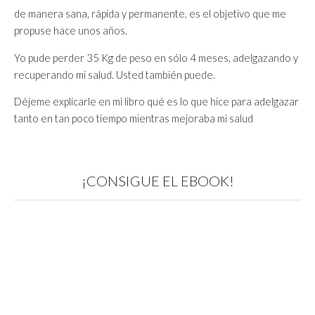
de manera sana, rápida y permanente, es el objetivo que me
propuse hace unos años.
Yo pude perder 35 Kg de peso en sólo 4 meses, adelgazando y
recuperando mi salud. Usted también puede.
Déjeme explicarle en mi libro qué es lo que hice para adelgazar
tanto en tan poco tiempo mientras mejoraba mi salud
¡CONSIGUE EL EBOOK!