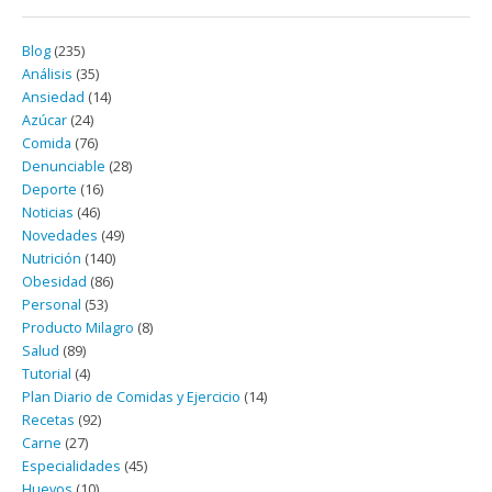
Blog
(235)
Análisis
(35)
Ansiedad
(14)
Azúcar
(24)
Comida
(76)
Denunciable
(28)
Deporte
(16)
Noticias
(46)
Novedades
(49)
Nutrición
(140)
Obesidad
(86)
Personal
(53)
Producto Milagro
(8)
Salud
(89)
Tutorial
(4)
Plan Diario de Comidas y Ejercicio
(14)
Recetas
(92)
Carne
(27)
Especialidades
(45)
Huevos
(10)