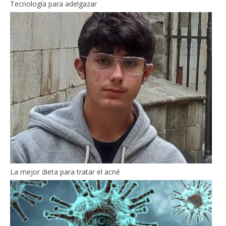
Tecnología para adelgazar
La mejor dieta para tratar el acné