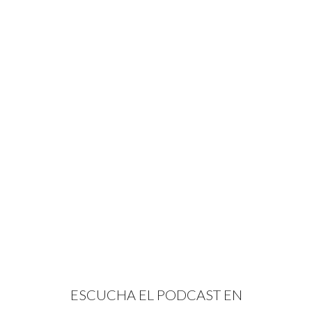
ESCUCHA EL PODCAST EN