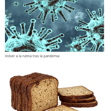
Volver a la rutina tras la pandemia