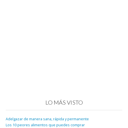
LO MÁS VISTO
Adelgazar de manera sana, rápida y permanente
Los 10 peores alimentos que puedes comprar