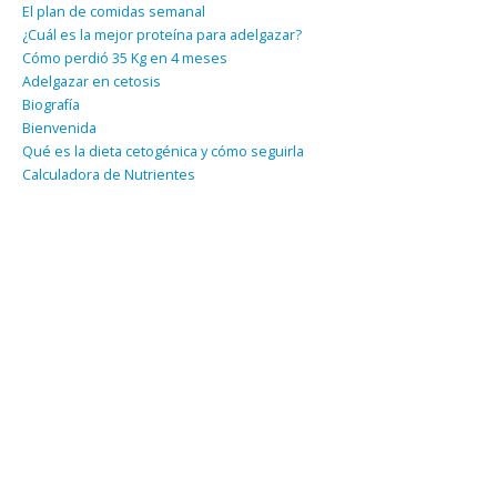
El plan de comidas semanal
¿Cuál es la mejor proteína para adelgazar?
Cómo perdió 35 Kg en 4 meses
Adelgazar en cetosis
Biografía
Bienvenida
Qué es la dieta cetogénica y cómo seguirla
Calculadora de Nutrientes