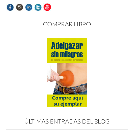
COMPRAR LIBRO
ÚLTIMAS ENTRADAS DEL BLOG