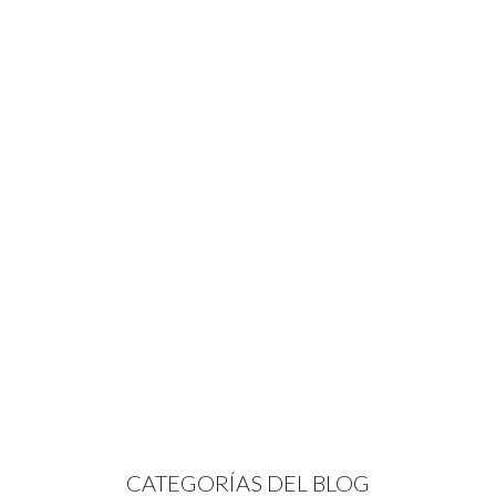
CATEGORÍAS DEL BLOG