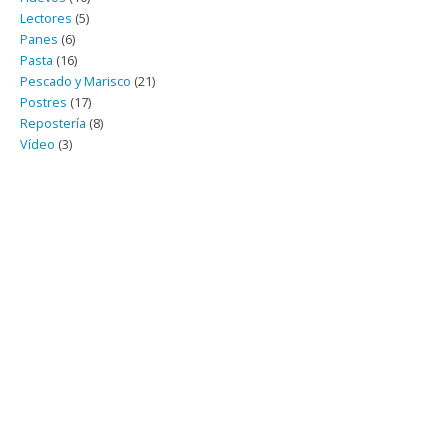
Lectores
(5)
Panes
(6)
Pasta
(16)
Pescado y Marisco
(21)
Postres
(17)
Repostería
(8)
Vídeo
(3)