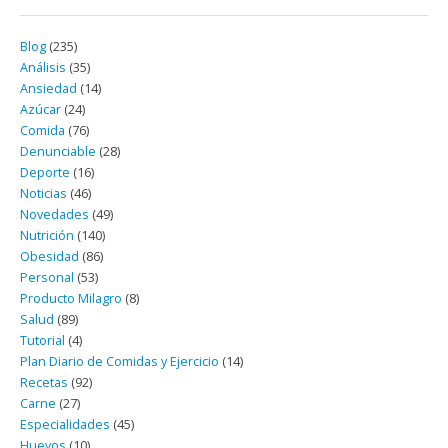
Blog
(235)
Análisis
(35)
Ansiedad
(14)
Azúcar
(24)
Comida
(76)
Denunciable
(28)
Deporte
(16)
Noticias
(46)
Novedades
(49)
Nutrición
(140)
Obesidad
(86)
Personal
(53)
Producto Milagro
(8)
Salud
(89)
Tutorial
(4)
Plan Diario de Comidas y Ejercicio
(14)
Recetas
(92)
Carne
(27)
Especialidades
(45)
Huevos
(10)