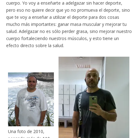
cuerpo. Yo voy a enseñarte a adelgazar sin hacer deporte,
pero eso no quiere decir que yo no promueva el deporte, sino
que te voy a enseñar a utilizar el deporte para dos cosas
mucho más importantes: ganar masa muscular y mejorar tu
salud. Adelgazar no es sólo perder grasa, sino mejorar nuestro
cuerpo fortaleciendo nuestros músculos, y esto tiene un
efecto directo sobre la salud.
Una foto de 2010,