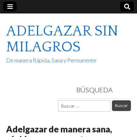
ADELGAZAR SIN
MILAGROS
De manera Rápida, Sana y Permanente
BÚSQUEDA
Buscar:
Adelgazar de manera sana,