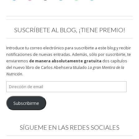
SUSCRÍBETE AL BLOG, ¡TIENE PREMIO!
Introduce tu correo electrónico para suscribirte a este blog y recibir
notificaciones de nuevas entradas. Además, sólo por suscribirte, te
enviaremos
de manera absolutamente gratuita
dos capítulos
del nuevo libro de Carlos Abehsera titulado
La gran Mentira de la
Nutrición
.
Dirección
de
email
Subscribirme
SÍGUEME EN LAS REDES SOCIALES