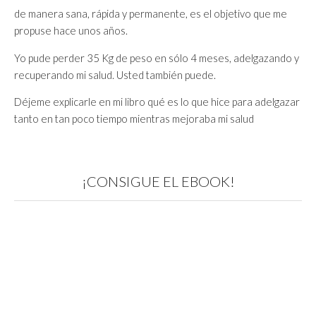
de manera sana, rápida y permanente, es el objetivo que me
propuse hace unos años.
Yo pude perder 35 Kg de peso en sólo 4 meses, adelgazando y
recuperando mi salud. Usted también puede.
Déjeme explicarle en mi libro qué es lo que hice para adelgazar
tanto en tan poco tiempo mientras mejoraba mi salud
¡CONSIGUE EL EBOOK!