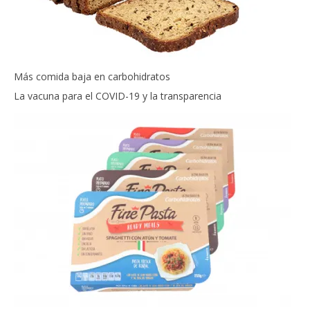
Más comida baja en carbohidratos
La vacuna para el COVID-19 y la transparencia