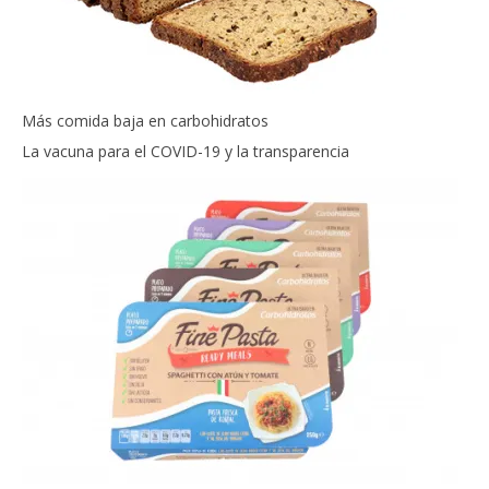
Más comida baja en carbohidratos
La vacuna para el COVID-19 y la transparencia