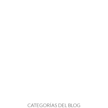
CATEGORÍAS DEL BLOG