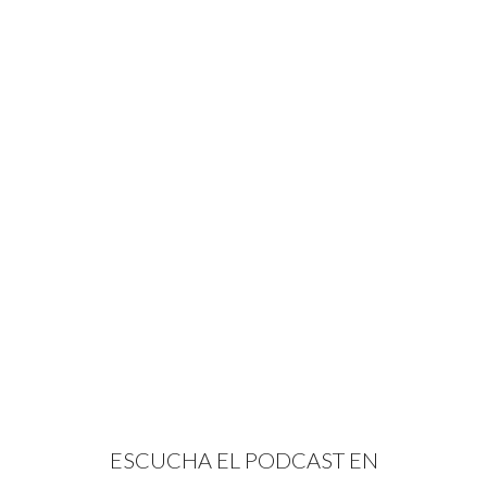
ESCUCHA EL PODCAST EN