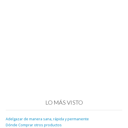
LO MÁS VISTO
Adelgazar de manera sana, rápida y permanente
Dónde Comprar otros productos