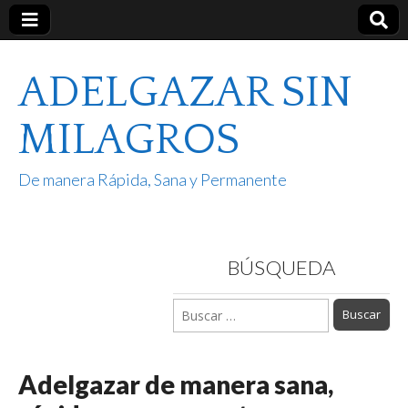
ADELGAZAR SIN
MILAGROS
De manera Rápida, Sana y Permanente
BÚSQUEDA
Buscar:
Adelgazar de manera sana,