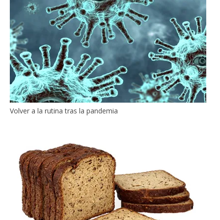
Volver a la rutina tras la pandemia