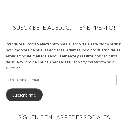
SUSCRÍBETE AL BLOG, ¡TIENE PREMIO!
Introduce tu correo electrónico para suscribirte a este blog y recibir
notificaciones de nuevas entradas. Además, sólo por suscribirte, te
enviaremos
de manera absolutamente gratuita
dos capítulos
del nuevo libro de Carlos Abehsera titulado
La gran Mentira de la
Nutrición
.
Dirección
de
email
Subscribirme
SÍGUEME EN LAS REDES SOCIALES