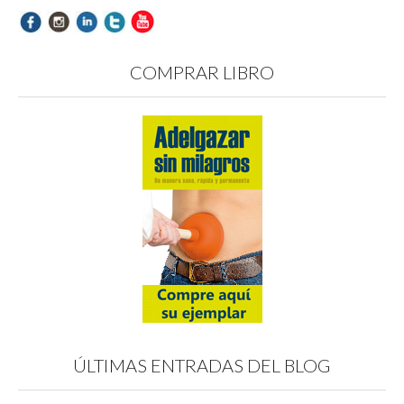
COMPRAR LIBRO
ÚLTIMAS ENTRADAS DEL BLOG