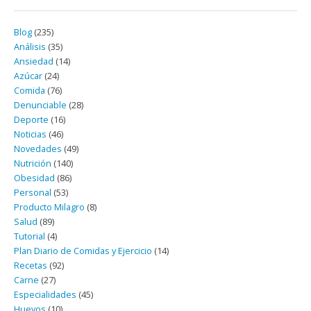
Blog
(235)
Análisis
(35)
Ansiedad
(14)
Azúcar
(24)
Comida
(76)
Denunciable
(28)
Deporte
(16)
Noticias
(46)
Novedades
(49)
Nutrición
(140)
Obesidad
(86)
Personal
(53)
Producto Milagro
(8)
Salud
(89)
Tutorial
(4)
Plan Diario de Comidas y Ejercicio
(14)
Recetas
(92)
Carne
(27)
Especialidades
(45)
Huevos
(10)