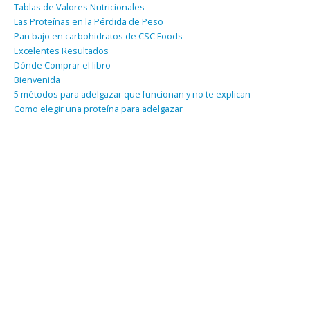
Tablas de Valores Nutricionales
Las Proteínas en la Pérdida de Peso
Pan bajo en carbohidratos de CSC Foods
Excelentes Resultados
Dónde Comprar el libro
Bienvenida
5 métodos para adelgazar que funcionan y no te explican
Como elegir una proteína para adelgazar