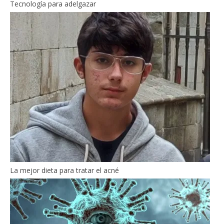
Tecnología para adelgazar
La mejor dieta para tratar el acné