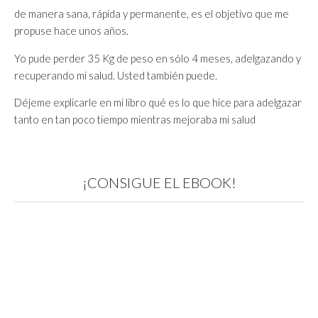
de manera sana, rápida y permanente, es el objetivo que me
propuse hace unos años.
Yo pude perder 35 Kg de peso en sólo 4 meses, adelgazando y
recuperando mi salud. Usted también puede.
Déjeme explicarle en mi libro qué es lo que hice para adelgazar
tanto en tan poco tiempo mientras mejoraba mi salud
¡CONSIGUE EL EBOOK!