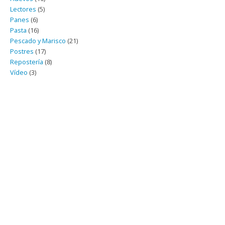
Lectores
(5)
Panes
(6)
Pasta
(16)
Pescado y Marisco
(21)
Postres
(17)
Repostería
(8)
Vídeo
(3)