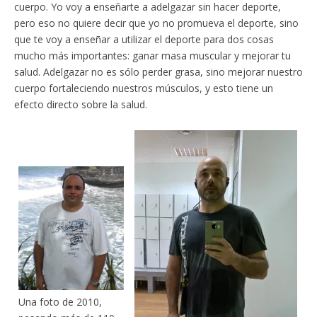
cuerpo. Yo voy a enseñarte a adelgazar sin hacer deporte,
pero eso no quiere decir que yo no promueva el deporte, sino
que te voy a enseñar a utilizar el deporte para dos cosas
mucho más importantes: ganar masa muscular y mejorar tu
salud. Adelgazar no es sólo perder grasa, sino mejorar nuestro
cuerpo fortaleciendo nuestros músculos, y esto tiene un
efecto directo sobre la salud.
Una foto de 2010,